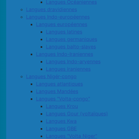
Langues Océaniennes
Langues dravidiennes
Langues Indo-européennes
Langues européennes
Langues latines
Langues germaniques
Langues balto-slaves
Langues Indo-Iraniennes
Langues Indo-aryennes
Langues iraniennes
Langues Nigér-congo
Langues atlantiques
Langues Mandées
Langues "Volta-congo"
Langues Krou
Langues Gour (voltaïques)
Langues Kwa
Langues GBE
Langues "Volta Niger"