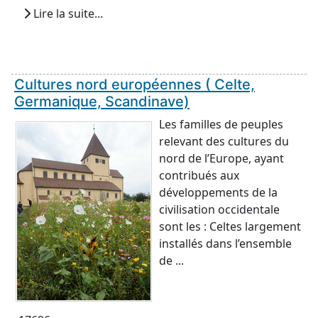
Lire la suite...
Cultures nord européennes ( Celte,
Germanique, Scandinave)
Les familles de peuples
relevant des cultures du
nord de l’Europe, ayant
contribués aux
développements de la
civilisation occidentale
sont les : Celtes largement
installés dans l’ensemble
de ...