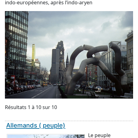
indo-européennes, après l’indo-aryen
Résultats 1 à 10 sur 10
Allemands ( peuple)
Le peuple