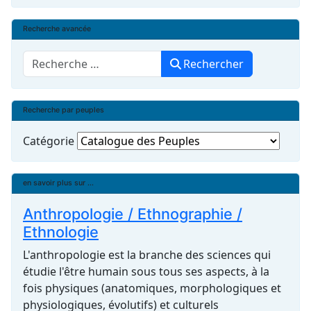
Recherche avancée
Rechercher
Rechercher
Recherche par peuples
Catégorie
en savoir plus sur ...
Anthropologie / Ethnographie /
Ethnologie
L'anthropologie est la branche des sciences qui
étudie l'être humain sous tous ses aspects, à la
fois physiques (anatomiques, morphologiques et
physiologiques, évolutifs) et culturels