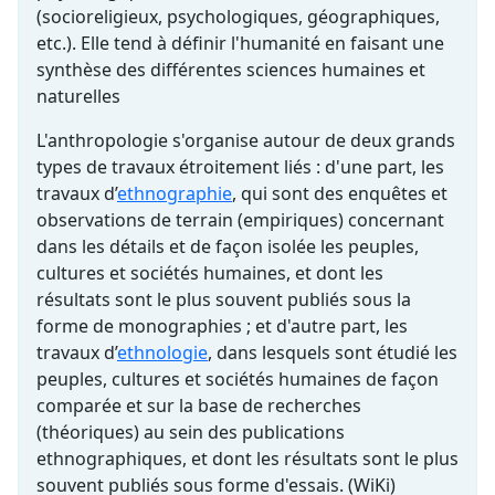
(socioreligieux, psychologiques, géographiques,
etc.). Elle tend à définir l'humanité en faisant une
synthèse des différentes sciences humaines et
naturelles
L'anthropologie s'organise autour de deux grands
types de travaux étroitement liés : d'une part, les
travaux d’
ethnographie
, qui sont des enquêtes et
observations de terrain (empiriques) concernant
dans les détails et de façon isolée les peuples,
cultures et sociétés humaines, et dont les
résultats sont le plus souvent publiés sous la
forme de monographies ; et d'autre part, les
travaux d’
ethnologie
, dans lesquels sont étudié les
peuples, cultures et sociétés humaines de façon
comparée et sur la base de recherches
(théoriques) au sein des publications
ethnographiques, et dont les résultats sont le plus
souvent publiés sous forme d'essais. (WiKi)