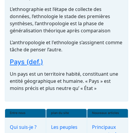
L’ethnographie est l’étape de collecte des
données, l’ethnologie le stade des premières
synthèses, l’anthropologie est la phase de
généralisation théorique après comparaison
L’anthropologie et l'ethnologie s’assignent comme
tâche de penser l’autre.
Pays (def.)
Un pays est un territoire habité, constituant une
entité géographique et humaine. « Pays » est
moins précis et plus neutre qu’ « État »
Entre nous
plan du site
Nouveaux articles
Qui suis-je ?
Les peuples
Principaux