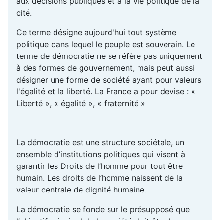
aux décisions publiques et à la vie politique de la
cité.
Ce terme désigne aujourd'hui tout système
politique dans lequel le peuple est souverain. Le
terme de démocratie ne se réfère pas uniquement
à des formes de gouvernement, mais peut aussi
désigner une forme de société ayant pour valeurs
l'égalité et la liberté. La France a pour devise : «
Liberté », « égalité », « fraternité »
La démocratie est une structure sociétale, un
ensemble d’institutions politiques qui visent à
garantir les Droits de l’homme pour tout être
humain. Les droits de l’homme naissent de la
valeur centrale de dignité humaine.
La démocratie se fonde sur le présupposé que