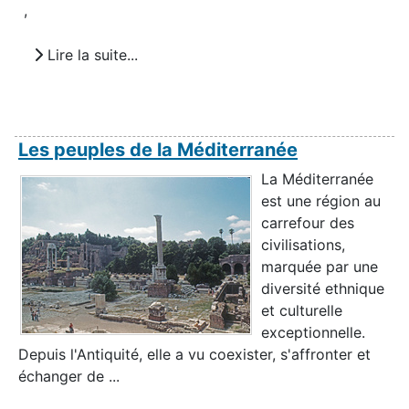
,
Lire la suite...
Les peuples de la Méditerranée
La Méditerranée
est une région au
carrefour des
civilisations,
marquée par une
diversité ethnique
et culturelle
exceptionnelle.
Depuis l'Antiquité, elle a vu coexister, s'affronter et
échanger de ...