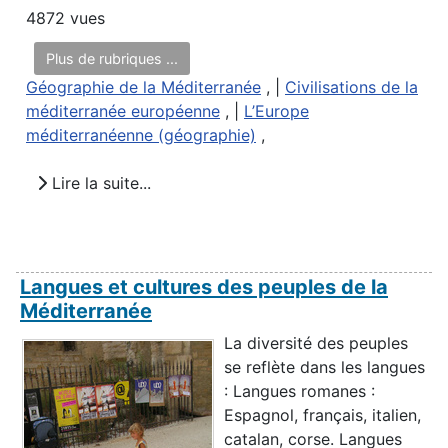
4872 vues
Plus de rubriques ...
Géographie de la Méditerranée
, |
Civilisations de la
méditerranée européenne
, |
L’Europe
méditerranéenne (géographie)
,
Lire la suite...
Langues et cultures des peuples de la
Méditerranée
La diversité des peuples
se reflète dans les langues
: Langues romanes :
Espagnol, français, italien,
catalan, corse. Langues