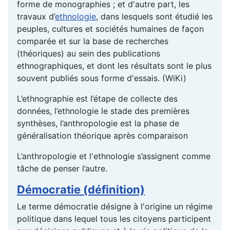
forme de monographies ; et d'autre part, les
travaux d’
ethnologie
, dans lesquels sont étudié les
peuples, cultures et sociétés humaines de façon
comparée et sur la base de recherches
(théoriques) au sein des publications
ethnographiques, et dont les résultats sont le plus
souvent publiés sous forme d'essais. (WiKi)
L’ethnographie est l’étape de collecte des
données, l’ethnologie le stade des premières
synthèses, l’anthropologie est la phase de
généralisation théorique après comparaison
L’anthropologie et l'ethnologie s’assignent comme
tâche de penser l’autre.
Démocratie (définition)
Le terme démocratie désigne à l'origine un régime
politique dans lequel tous les citoyens participent