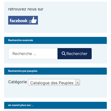
retrouvez nous sur
Recherche avancée
Rechercher
Rechercher
Recherche par peuples
Catégorie
Catalogue des Peuples
en savoir plus sur ...