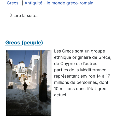
Grecs
, |
Antiquité - le monde gréco-romain
,
Lire la suite...
Grecs (peuple)
Les Grecs sont un groupe
ethnique originaire de Grèce,
de Chypre et d'autres
parties de la Méditerranée
représentant environ 14 à 17
millions de personnes, dont
10 millions dans l’état grec
actuel. ...