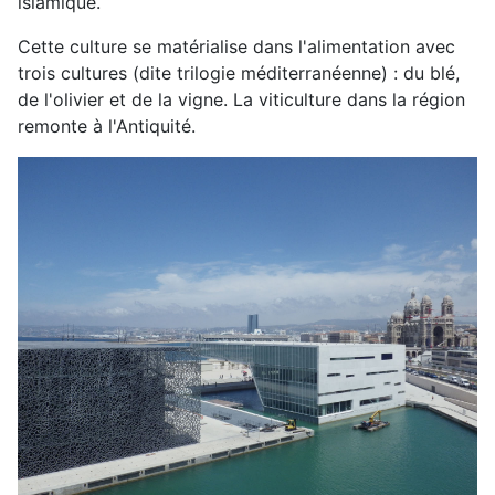
islamique.
Cette culture se matérialise dans l'alimentation avec
trois cultures (dite trilogie méditerranéenne) : du blé,
de l'olivier et de la vigne. La viticulture dans la région
remonte à l'Antiquité.