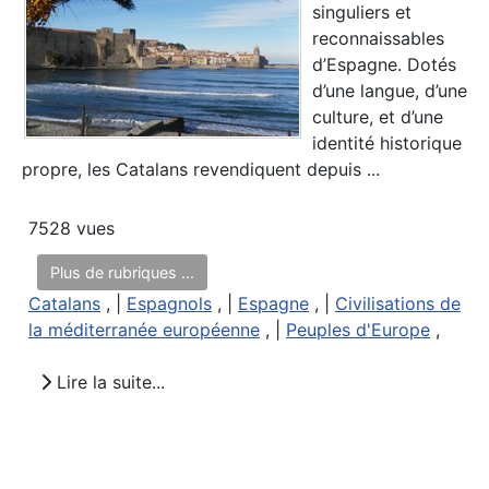
singuliers et
reconnaissables
d’Espagne. Dotés
d’une langue, d’une
culture, et d’une
identité historique
propre, les Catalans revendiquent depuis ...
7528 vues
Plus de rubriques ...
Catalans
, |
Espagnols
, |
Espagne
, |
Civilisations de
la méditerranée européenne
, |
Peuples d'Europe
,
Lire la suite...