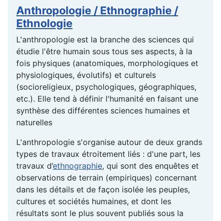
Anthropologie / Ethnographie /
Ethnologie
L'anthropologie est la branche des sciences qui
étudie l'être humain sous tous ses aspects, à la
fois physiques (anatomiques, morphologiques et
physiologiques, évolutifs) et culturels
(socioreligieux, psychologiques, géographiques,
etc.). Elle tend à définir l'humanité en faisant une
synthèse des différentes sciences humaines et
naturelles
L'anthropologie s'organise autour de deux grands
types de travaux étroitement liés : d'une part, les
travaux d’
ethnographie
, qui sont des enquêtes et
observations de terrain (empiriques) concernant
dans les détails et de façon isolée les peuples,
cultures et sociétés humaines, et dont les
résultats sont le plus souvent publiés sous la