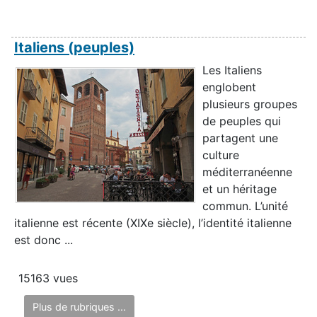
Italiens (peuples)
Les Italiens
englobent
plusieurs groupes
de peuples qui
partagent une
culture
méditerranéenne
et un héritage
commun. L’unité
italienne est récente (XIXe siècle), l’identité italienne
est donc ...
15163 vues
Plus de rubriques ...