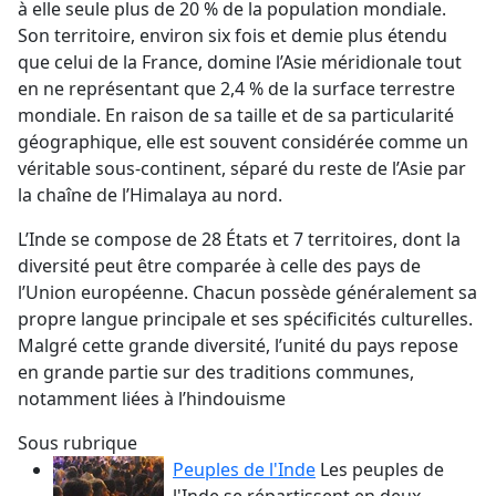
à elle seule plus de 20 % de la population mondiale.
Son territoire, environ six fois et demie plus étendu
que celui de la France, domine l’Asie méridionale tout
en ne représentant que 2,4 % de la surface terrestre
mondiale. En raison de sa taille et de sa particularité
géographique, elle est souvent considérée comme un
véritable sous-continent, séparé du reste de l’Asie par
la chaîne de l’Himalaya au nord.
L’Inde se compose de 28 États et 7 territoires, dont la
diversité peut être comparée à celle des pays de
l’Union européenne. Chacun possède généralement sa
propre langue principale et ses spécificités culturelles.
Malgré cette grande diversité, l’unité du pays repose
en grande partie sur des traditions communes,
notamment liées à l’hindouisme
Sous rubrique
Peuples de l'Inde
Les peuples de