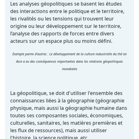
Les analyses géopolitiques se basent les études
des interactions entre le politique et le territoire,
les rivalités ou les tensions qui trouvent leur
origine ou leur développement sur le territoire,
l’analyse des rapports de forces entre divers
acteurs sur un espace plus ou moins défini.
Exemple parmi d'autres : Le développement de la culture industrielle du thé en
Asie a eu des conséquences importantes dans les relations géopolitiques
mondiales
La géopolitique, se doit d'utiliser l'ensemble des
connaissances liées à la géographie (géographie
physique, mais aussi la géographie humaine dans
toutes ses composantes sociales, économiques,
culturelles, sanitaires, les matières premières et
les flux de ressources), mais aussi utiliser
l'histoire, la science politique, etc.