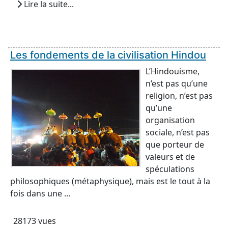
Lire la suite...
Les fondements de la civilisation Hindou
L’Hindouisme,
n’est pas qu’une
religion, n’est pas
qu’une
organisation
sociale, n’est pas
que porteur de
valeurs et de
spéculations
philosophiques (métaphysique), mais est le tout à la
fois dans une ...
28173 vues