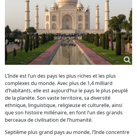
L’Inde est l’un des pays les plus riches et les plus
complexes du monde. Avec plus de 1,4 milliard
d’habitants, elle est aujourd’hui le pays le plus peuplé
de la planète. Son vaste territoire, sa diversité
ethnique, linguistique, religieuse et culturelle, ainsi
que son histoire millénaire, en font l’un des grands
berceaux de civilisation de l’humanité.
Septième plus grand pays au monde, l’Inde concentre