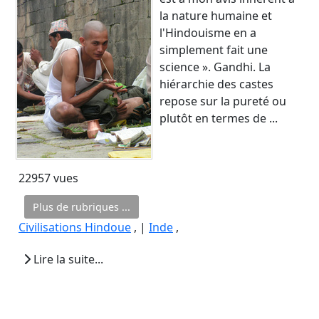
la nature humaine et
l'Hindouisme en a
simplement fait une
science ». Gandhi. La
hiérarchie des castes
repose sur la pureté ou
plutôt en termes de ...
22957 vues
Plus de rubriques ...
Civilisations Hindoue
, |
Inde
,
Lire la suite...