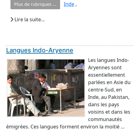
Inde
,
Plus de rubriques ...
Lire la suite...
Langues Indo-Aryenne
Les langues Indo-
Aryennes sont
essentiellement
parlées en Asie du
centre-Sud, en
Inde, au Pakistan,
dans les pays
voisins et dans les
communautés
émigrées. Ces langues forment environ la moitié ...