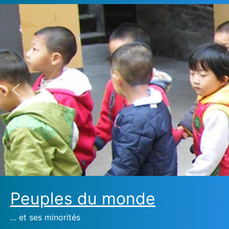
Peuples du monde
... et ses minorités