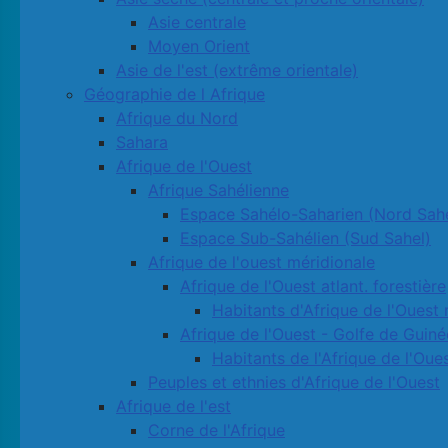
Asie centrale
Moyen Orient
Asie de l'est (extrême orientale)
Géographie de l Afrique
Afrique du Nord
Sahara
Afrique de l'Ouest
Afrique Sahélienne
Espace Sahélo-Saharien (Nord Sahe
Espace Sub-Sahélien (Sud Sahel)
Afrique de l'ouest méridionale
Afrique de l'Ouest atlant. forestière
Habitants d'Afrique de l'Ouest 
Afrique de l'Ouest - Golfe de Guiné
Habitants de l'Afrique de l'Oue
Peuples et ethnies d'Afrique de l'Ouest
Afrique de l'est
Corne de l'Afrique