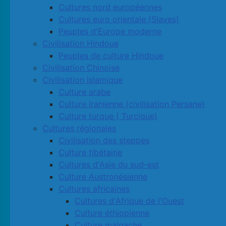
Cultures nord européennes
Cultures euro orientale (Slaves)
Peuples d'Europe moderne
Civilisation Hindoue
Peuples de culture Hindoue
Civilisation Chinoise
Civilisation Islamique
Culture arabe
Culture Iranienne (civilisation Persane)
Culture turque ( Turcique)
Cultures régionales
Civilisation des steppes
Culture tibétaine
Cultures d'Asie du sud-est
Culture Austronésienne
Cultures africaines
Cultures d'Afrique de l'Ouest
Culture éthiopienne
Culture malgache