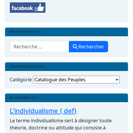
Recherche avancée
Rechercher
Rechercher
Recherche par peuples
Catégorie
en savoir plus sur ...
L'individualisme ( def)
Le terme individualisme sert à désigner toute
théorie, doctrine ou attitude qui consiste à