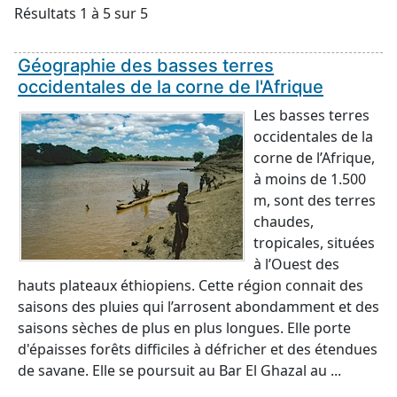
Résultats 1 à 5 sur 5
Géographie des basses terres
occidentales de la corne de l'Afrique
Les basses terres
occidentales de la
corne de l’Afrique,
à moins de 1.500
m, sont des terres
chaudes,
tropicales, situées
à l’Ouest des
hauts plateaux éthiopiens. Cette région connait des
saisons des pluies qui l’arrosent abondamment et des
saisons sèches de plus en plus longues. Elle porte
d'épaisses forêts difficiles à défricher et des étendues
de savane. Elle se poursuit au Bar El Ghazal au ...