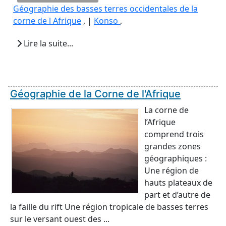
Géographie des basses terres occidentales de la
corne de l Afrique
, |
Konso
,
Lire la suite...
Géographie de la Corne de l'Afrique
La corne de
l’Afrique
comprend trois
grandes zones
géographiques :
Une région de
hauts plateaux de
part et d’autre de
la faille du rift Une région tropicale de basses terres
sur le versant ouest des ...