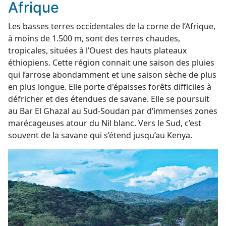
Afrique
Les basses terres occidentales de la corne de l’Afrique,
à moins de 1.500 m, sont des terres chaudes,
tropicales, situées à l’Ouest des hauts plateaux
éthiopiens. Cette région connait une saison des pluies
qui l’arrose abondamment et une saison sèche de plus
en plus longue. Elle porte d'épaisses forêts difficiles à
défricher et des étendues de savane. Elle se poursuit
au Bar El Ghazal au Sud-Soudan par d’immenses zones
marécageuses atour du Nil blanc. Vers le Sud, c’est
souvent de la savane qui s’étend jusqu’au Kenya.