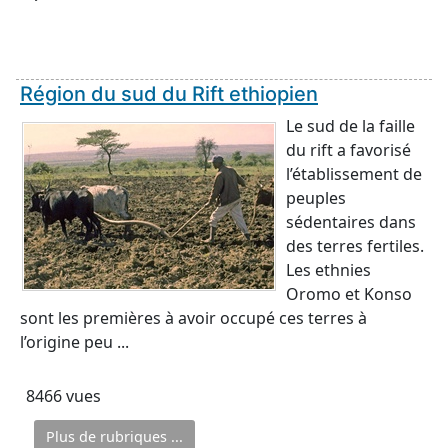
Région du sud du Rift ethiopien
Le sud de la faille
du rift a favorisé
l’établissement de
peuples
sédentaires dans
des terres fertiles.
Les ethnies
Oromo et Konso
sont les premières à avoir occupé ces terres à
l’origine peu ...
8466 vues
Plus de rubriques ...