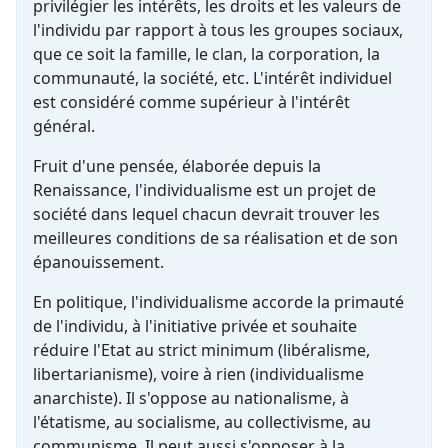
privilégier les intérêts, les droits et les valeurs de
l'individu par rapport à tous les groupes sociaux,
que ce soit la famille, le clan, la corporation, la
communauté, la société, etc. L'intérêt individuel
est considéré comme supérieur à l'intérêt
général.
Fruit d'une pensée, élaborée depuis la
Renaissance, l'individualisme est un projet de
société dans lequel chacun devrait trouver les
meilleures conditions de sa réalisation et de son
épanouissement.
En politique, l'individualisme accorde la primauté
de l'individu, à l'initiative privée et souhaite
réduire l'Etat au strict minimum (libéralisme,
libertarianisme), voire à rien (individualisme
anarchiste). Il s'oppose au nationalisme, à
l'étatisme, au socialisme, au collectivisme, au
communisme. Il peut aussi s'opposer à la