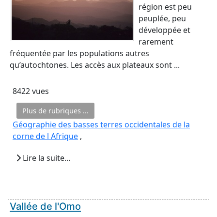
région est peu
peuplée, peu
développée et
rarement
fréquentée par les populations autres
qu’autochtones. Les accès aux plateaux sont ...
8422 vues
Plus de rubriques ...
Géographie des basses terres occidentales de la
corne de l Afrique
,
Lire la suite...
Vallée de l'Omo