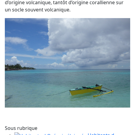
d’origine volcanique, tantôt d’origine corallienne sur
un socle souvent volcanique.
Sous rubrique