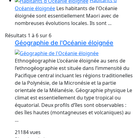
Habitants d
Océanie éloignée
Les habitants de l'Océanie
éloignée sont essentiellement Maori avec de
nombreuses évolutions locales. Ils sont ...
Résultats 1 à 6 sur 6
Géographie de l'Océanie éloignée
Ethnogéographie L’océanie éloignée au sens de
l’ethnogéographie est située dans l’immensité du
Pacifique central incluant les régions traditionelles
de la Polynésie, de la Micronésie et la partie
orientale de la Mélanésie. Géographie physique Le
climat est essentiellement du type tropical ou
équatorial. Deux profils d’îles sont observables :
des îles hautes (montagneuses et volcaniques) au
...
21184 vues