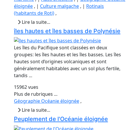
éloignée
, |
Culture malgache
, |
Rotinais
(habitants de Roti)
,
Lire la suite...
îles hautes et îles basses de Polynésie
Les îles du Pacifique sont classées en deux
groupes: les îles hautes et les îles basses. Les îles
hautes sont d’origines volcaniques et sont
généralement habitables avec un sol plus fertile,
tandis ...
15962 vues
Plus de rubriques ...
Géographie Océanie éloignée
,
Lire la suite...
Peuplement de l'Océanie éloignée