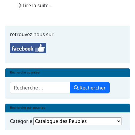
Lire la suite...
retrouvez nous sur
Recherche avancée
Rechercher
Rechercher
Recherche par peuples
Catégorie