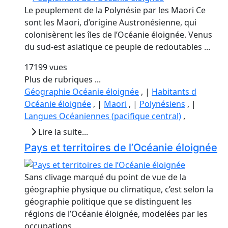
Le peuplement de la Polynésie par les Maori Ce
sont les Maori, d’origine Austronésienne, qui
colonisèrent les îles de l’Océanie éloignée. Venus
du sud-est asiatique ce peuple de redoutables ...
17199 vues
Plus de rubriques ...
Géographie Océanie éloignée
, |
Habitants d
Océanie éloignée
, |
Maori
, |
Polynésiens
, |
Langues Océaniennes (pacifique central)
,
Lire la suite...
Pays et territoires de l’Océanie éloignée
Sans clivage marqué du point de vue de la
géographie physique ou climatique, c’est selon la
géographie politique que se distinguent les
régions de l’Océanie éloignée, modelées par les
occupations ...