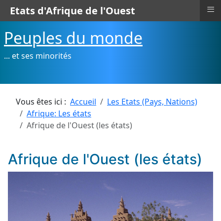
≡
Etats d'Afrique de l'Ouest
Peuples du monde
... et ses minorités
Vous êtes ici :
Accueil
Les Etats (Pays, Nations)
Afrique: Les états
Afrique de l'Ouest (les états)
Afrique de l'Ouest (les états)