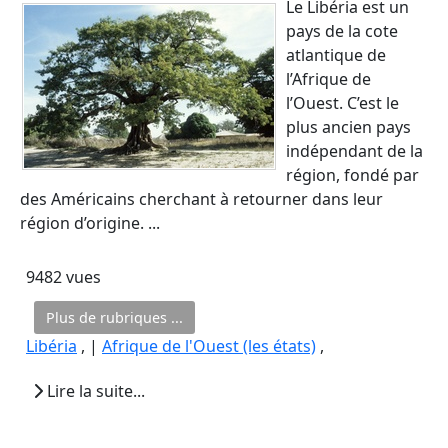
Le Libéria est un
pays de la cote
atlantique de
l’Afrique de
l’Ouest. C’est le
plus ancien pays
indépendant de la
région, fondé par
des Américains cherchant à retourner dans leur
région d’origine. ...
9482 vues
Plus de rubriques ...
Libéria
, |
Afrique de l'Ouest (les états)
,
Lire la suite...