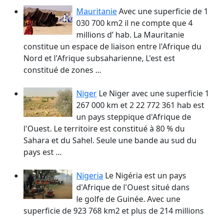
Mauritanie
Avec une superficie de 1
030 700 km2 il ne compte que 4
millions d’ hab. La Mauritanie
constitue un espace de liaison entre l'Afrique du
Nord et l'Afrique subsaharienne, L'est est
constitué de zones ...
Niger
Le Niger avec une superficie 1
267 000 km et 2 22 772 361 hab est
un pays steppique d'Afrique de
l'Ouest. Le territoire est constitué à 80 % du
Sahara et du Sahel. Seule une bande au sud du
pays est ...
Nigeria
Le Nigéria est un pays
d'Afrique de l'Ouest situé dans
le golfe de Guinée. Avec une
superficie de 923 768 km2 et plus de 214 millions