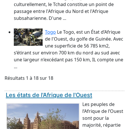
culturellement, le Tchad constitue un point de
passage entre l'Afrique du Nord et l'Afrique
subsaharienne. D'une ...
Togo
Le Togo, est un État d’Afrique
de l'Ouest, du golfe de Guinée. Avec
une superficie de 56 785 km2,
s’étirant sur environ 700 km du nord au sud avec
une largeur n’excédant pas 150 km, IL compte une
...
Résultats 1 à 18 sur 18
Les états de l'Afrique de l'Ouest
Les peuples de
l’Afrique de l’Ouest
sont pour la
majorité, répartie