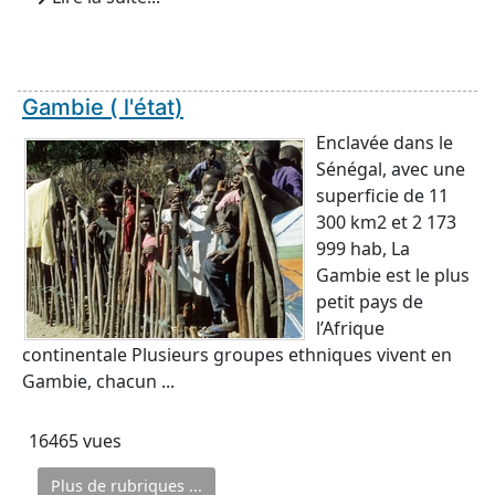
Gambie ( l'état)
Enclavée dans le
Sénégal, avec une
superficie de 11
300 km2 et 2 173
999 hab, La
Gambie est le plus
petit pays de
l’Afrique
continentale Plusieurs groupes ethniques vivent en
Gambie, chacun ...
16465 vues
Plus de rubriques ...