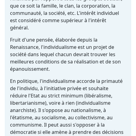
que ce soit la famille, le clan, la corporation, la
communauté, la société, etc. L'intérêt individuel
est considéré comme supérieur à l'intérêt
général.
Fruit d'une pensée, élaborée depuis la
Renaissance, l'individualisme est un projet de
société dans lequel chacun devrait trouver les
meilleures conditions de sa réalisation et de son
épanouissement.
En politique, l'individualisme accorde la primauté
de l'individu, à l'initiative privée et souhaite
réduire l'Etat au strict minimum (libéralisme,
libertarianisme), voire à rien (individualisme
anarchiste). Il s'oppose au nationalisme, à
l'étatisme, au socialisme, au collectivisme, au
communisme. Il peut aussi s'opposer à la
démocratie si elle amène à prendre des décisions