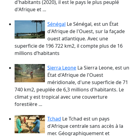
d'habitants (2020), il est le pays le plus peuplé
d'Afrique et ...
Sénégal
Le Sénégal, est un État
d'Afrique de l'Ouest, sur la façade
ouest atlantique. Avec une
superficie de 196 722 km2, il compte plus de 16
millions d’habitants
Sierra Leone
La Sierra Leone, est un
État d'Afrique de l'Ouest
méridionale, d'une superficie de 71
740 km2, peuplée de 6,3 millions d'habitants. Le
climat y est tropical avec une couverture
forestière ...
Tchad
Le Tchad est un pays
d'Afrique centrale sans accès à la
mer. Géographiquement et