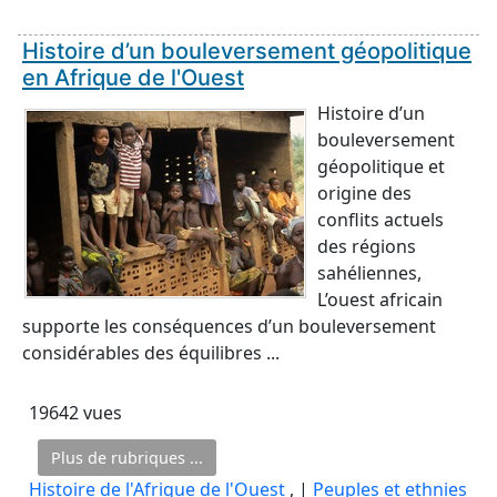
Histoire d’un bouleversement géopolitique
en Afrique de l'Ouest
Histoire d’un
bouleversement
géopolitique et
origine des
conflits actuels
des régions
sahéliennes,
L’ouest africain
supporte les conséquences d’un bouleversement
considérables des équilibres ...
19642 vues
Plus de rubriques ...
Histoire de l'Afrique de l'Ouest
, |
Peuples et ethnies