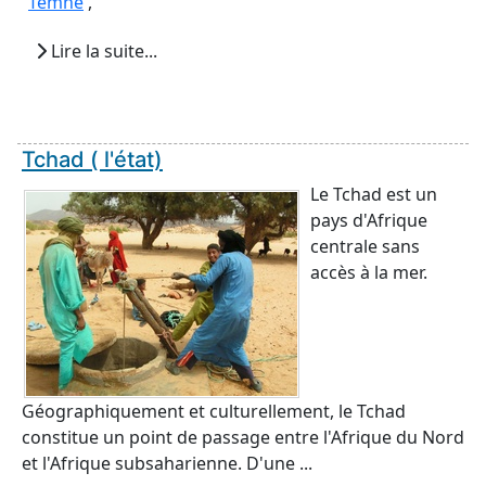
Temné
,
Lire la suite...
Tchad ( l'état)
Le Tchad est un
pays d'Afrique
centrale sans
accès à la mer.
Géographiquement et culturellement, le Tchad
constitue un point de passage entre l'Afrique du Nord
et l'Afrique subsaharienne. D'une ...