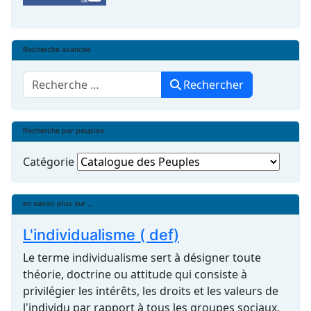
Recherche avancée
Rechercher
Rechercher
Recherche par peuples
Catégorie
en savoir plus sur ...
L'individualisme ( def)
Le terme individualisme sert à désigner toute
théorie, doctrine ou attitude qui consiste à
privilégier les intérêts, les droits et les valeurs de
l'individu par rapport à tous les groupes sociaux,