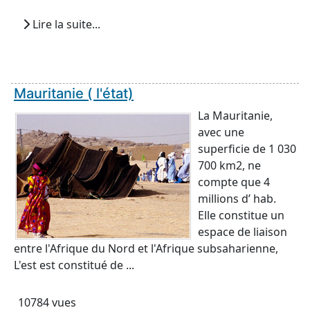
Lire la suite...
Mauritanie ( l'état)
La Mauritanie,
avec une
superficie de 1 030
700 km2, ne
compte que 4
millions d’ hab.
Elle constitue un
espace de liaison
entre l'Afrique du Nord et l'Afrique subsaharienne,
L'est est constitué de ...
10784 vues