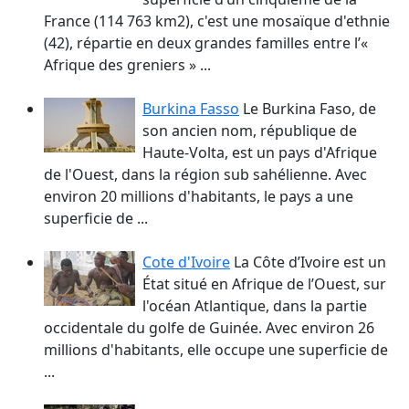
France (114 763 km2), c'est une mosaïque d'ethnie
(42), répartie en deux grandes familles entre l’«
Afrique des greniers » ...
Burkina Fasso
Le Burkina Faso, de
son ancien nom, république de
Haute-Volta, est un pays d'Afrique
de l'Ouest, dans la région sub sahélienne. Avec
environ 20 millions d'habitants, le pays a une
superficie de ...
Cote d'Ivoire
La Côte d’Ivoire est un
État situé en Afrique de l’Ouest, sur
l'océan Atlantique, dans la partie
occidentale du golfe de Guinée. Avec environ 26
millions d'habitants, elle occupe une superficie de
...