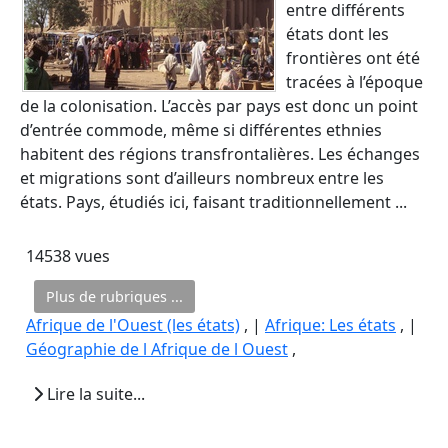
entre différents
états dont les
frontières ont été
tracées à l’époque
de la colonisation. L’accès par pays est donc un point
d’entrée commode, même si différentes ethnies
habitent des régions transfrontalières. Les échanges
et migrations sont d’ailleurs nombreux entre les
états. Pays, étudiés ici, faisant traditionnellement ...
14538 vues
Plus de rubriques ...
Afrique de l'Ouest (les états)
, |
Afrique: Les états
, |
Géographie de l Afrique de l Ouest
,
Lire la suite...