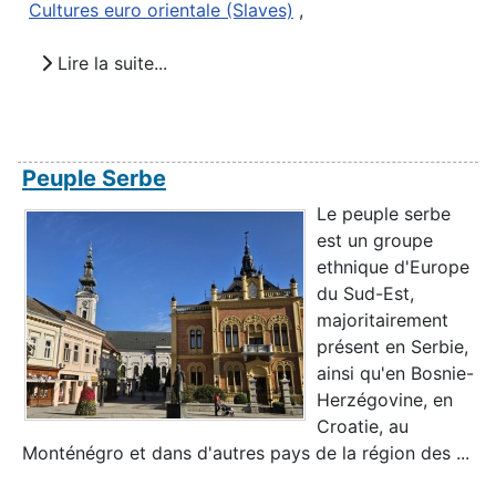
Cultures euro orientale (Slaves)
,
Lire la suite...
Peuple Serbe
Le peuple serbe
est un groupe
ethnique d'Europe
du Sud-Est,
majoritairement
présent en Serbie,
ainsi qu'en Bosnie-
Herzégovine, en
Croatie, au
Monténégro et dans d'autres pays de la région des ...