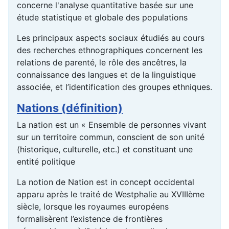
concerne l'analyse quantitative basée sur une
étude statistique et globale des populations
Les principaux aspects sociaux étudiés au cours
des recherches ethnographiques concernent les
relations de parenté, le rôle des ancêtres, la
connaissance des langues et de la linguistique
associée, et l’identification des groupes ethniques.
Nations (définition)
La nation est un « Ensemble de personnes vivant
sur un territoire commun, conscient de son unité
(historique, culturelle, etc.) et constituant une
entité politique
La notion de Nation est in concept occidental
apparu après le traité de Westphalie au XVIIIème
siècle, lorsque les royaumes européens
formalisèrent l’existence de frontières