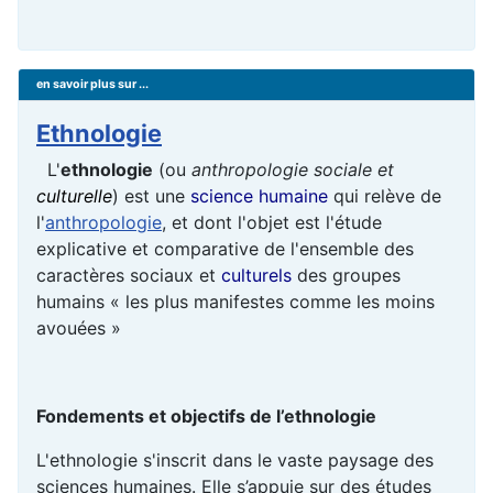
en savoir plus sur ...
Ethnologie
L'
ethnologie
(ou
anthropologie sociale et
culturelle
) est une
science humaine
qui relève de
l'
anthropologie
, et dont l'objet est l'étude
explicative et comparative de l'ensemble des
caractères sociaux et
culturels
des groupes
humains « les plus manifestes comme les moins
avouées »
Fondements et objectifs de l’ethnologie
L'ethnologie s'inscrit dans le vaste paysage des
sciences humaines. Elle s’appuie sur des études