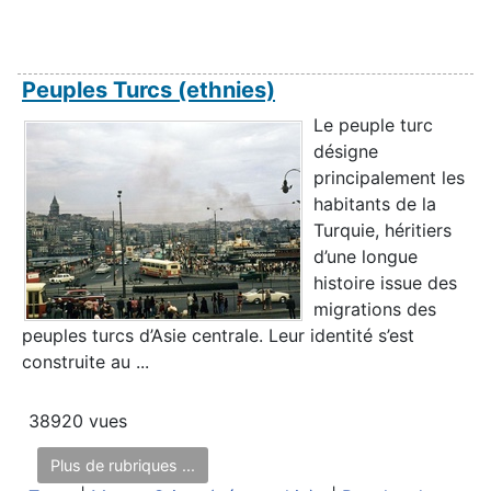
Peuples Turcs (ethnies)
Le peuple turc
désigne
principalement les
habitants de la
Turquie, héritiers
d’une longue
histoire issue des
migrations des
peuples turcs d’Asie centrale. Leur identité s’est
construite au ...
38920 vues
Plus de rubriques ...