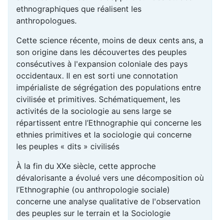
ethnographiques que réalisent les
anthropologues.
Cette science récente, moins de deux cents ans, a
son origine dans les découvertes des peuples
consécutives à l'expansion coloniale des pays
occidentaux. Il en est sorti une connotation
impérialiste de ségrégation des populations entre
civilisée et primitives. Schématiquement, les
activités de la sociologie au sens large se
répartissent entre l’Ethnographie qui concerne les
ethnies primitives et la sociologie qui concerne
les peuples « dits » civilisés
À la fin du XXe siècle, cette approche
dévalorisante a évolué vers une décomposition où
l’Ethnographie (ou anthropologie sociale)
concerne une analyse qualitative de l'observation
des peuples sur le terrain et la Sociologie