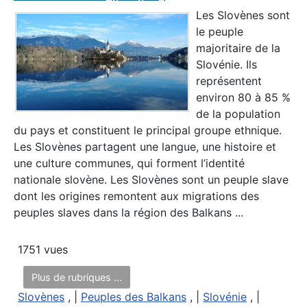
Les Slovènes sont
le peuple
majoritaire de la
Slovénie. Ils
représentent
environ 80 à 85 %
de la population
du pays et constituent le principal groupe ethnique.
Les Slovènes partagent une langue, une histoire et
une culture communes, qui forment l’identité
nationale slovène. Les Slovènes sont un peuple slave
dont les origines remontent aux migrations des
peuples slaves dans la région des Balkans ...
1751 vues
Plus de rubriques ...
Slovènes
, |
Peuples des Balkans
, |
Slovénie
, |