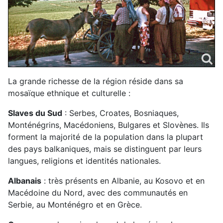
La grande richesse de la région réside dans sa
mosaïque ethnique et culturelle :
Slaves du Sud
: Serbes, Croates, Bosniaques,
Monténégrins, Macédoniens, Bulgares et Slovènes. Ils
forment la majorité de la population dans la plupart
des pays balkaniques, mais se distinguent par leurs
langues, religions et identités nationales.
Albanais
: très présents en Albanie, au Kosovo et en
Macédoine du Nord, avec des communautés en
Serbie, au Monténégro et en Grèce.