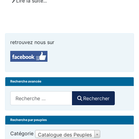
Lire la suite...
retrouvez nous sur
Recherche avancée
Rechercher
Rechercher
Recherche par peuples
Catégorie
Catalogue des Peuples