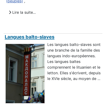
(peuples)
,
Lire la suite...
Langues balto-slaves
Les langues balto-slaves sont
une branche de la famille des
langues indo-européennes.
Les langues baltes
comprennent le lituanien et le
letton. Elles s'écrivent, depuis
le XVIe siècle, au moyen de ...