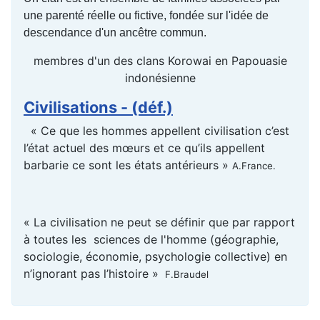
une parenté réelle ou fictive, fondée sur l'idée de
descendance d'un ancêtre commun.
membres d'un des clans Korowai en Papouasie
indonésienne
Civilisations - (déf.)
« Ce que les hommes appellent civilisation c’est
l’état actuel des mœurs et ce qu’ils appellent
barbarie ce sont les états antérieurs »
A.France.
« La civilisation ne peut se définir que par rapport
à toutes les sciences de l'homme (géographie,
sociologie, économie, psychologie collective) en
n’ignorant pas l’histoire »
F.Braudel