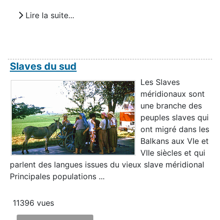
Lire la suite...
Slaves du sud
Les Slaves
méridionaux sont
une branche des
peuples slaves qui
ont migré dans les
Balkans aux VIe et
VIIe siècles et qui
parlent des langues issues du vieux slave méridional
Principales populations ...
11396 vues