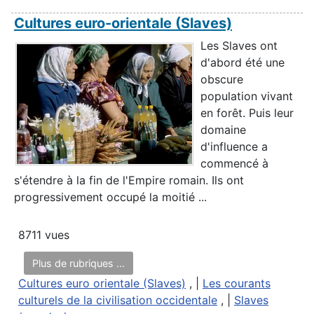
Cultures euro-orientale (Slaves)
Les Slaves ont
d'abord été une
obscure
population vivant
en forêt. Puis leur
domaine
d'influence a
commencé à
s'étendre à la fin de l'Empire romain. Ils ont
progressivement occupé la moitié ...
8711 vues
Plus de rubriques ...
Cultures euro orientale (Slaves)
, |
Les courants
culturels de la civilisation occidentale
, |
Slaves