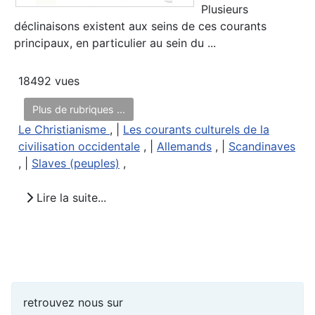
Plusieurs
déclinaisons existent aux seins de ces courants
principaux, en particulier au sein du ...
18492 vues
Plus de rubriques ...
Le Christianisme
, |
Les courants culturels de la
civilisation occidentale
, |
Allemands
, |
Scandinaves
, |
Slaves (peuples)
,
Lire la suite...
retrouvez nous sur