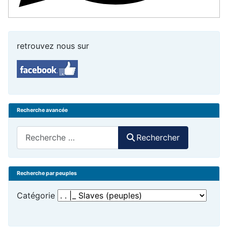
retrouvez nous sur
Recherche avancée
Rechercher
Rechercher
Recherche par peuples
Catégorie