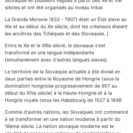
Slovaquie en plusieurs vagues à partir des Ve et VIe
siècles et ont été organisés au niveau tribal.
La Grande Moravie (833 - ?907) était un État slave au
IXe et au début du Xe siècle, dont les créateurs étaient
les ancêtres des Tchèques et des Slovaques. [
Entre le Xe et le XIIIe siècle, le slovaque s'est
transformé en une langue indépendante
(simultanément avec d'autres langues slaves).
Le territoire de la Slovaquie actuelle a été divisé en
deux parties entre le Royaume de Hongrie (sous la
domination hongroise progressivement de 907 au
début du XIVe siècle) à la Haute-Hongrie et à la
Hongrie royale (sous les Habsbourg de 1527 à 1848
Comme d'autres nations, les Slovaques ont commencé
à se transformer en une nation moderne à partir du
18ème siècle. La nation slovaque moderne est le