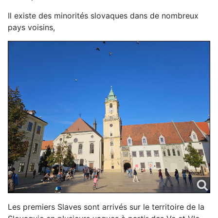
Il existe des minorités slovaques dans de nombreux
pays voisins,
Les premiers Slaves sont arrivés sur le territoire de la