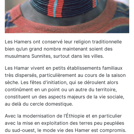
Les Hamers ont conservé leur religion traditionnelle
bien qu’un grand nombre maintenant soient des
musulmans Sunnites, surtout dans les villes.
Les Hamar vivent en petits établissements familiaux
très dispersés, particulièrement au cours de la saison
sèche. Les fêtes d'initiation, qui se déroulent alors
continûment en un point ou un autre du territoire,
constituent un des aspects majeurs de la vie sociale,
au delà du cercle domestique.
Avec la modernisation de l’Éthiopie et en particulier
avec la mise en exploitation des terres peu peuplées
du sud-ouest, le mode vie des Hamer est compromis.