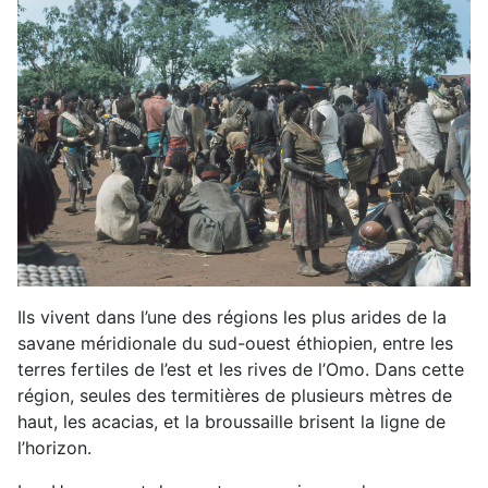
Ils vivent dans l’une des régions les plus arides de la
savane méridionale du sud-ouest éthiopien, entre les
terres fertiles de l’est et les rives de l’Omo. Dans cette
région, seules des termitières de plusieurs mètres de
haut, les acacias, et la broussaille brisent la ligne de
l’horizon.