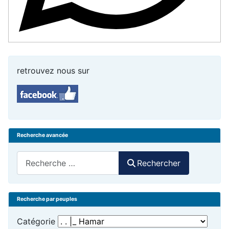
retrouvez nous sur
Recherche avancée
Rechercher
Rechercher
Recherche par peuples
Catégorie