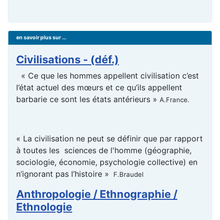
en savoir plus sur ...
Civilisations - (déf.)
« Ce que les hommes appellent civilisation c’est
l’état actuel des mœurs et ce qu’ils appellent
barbarie ce sont les états antérieurs »
A.France.
« La civilisation ne peut se définir que par rapport
à toutes les sciences de l'homme (géographie,
sociologie, économie, psychologie collective) en
n’ignorant pas l’histoire »
F.Braudel
Anthropologie / Ethnographie /
Ethnologie