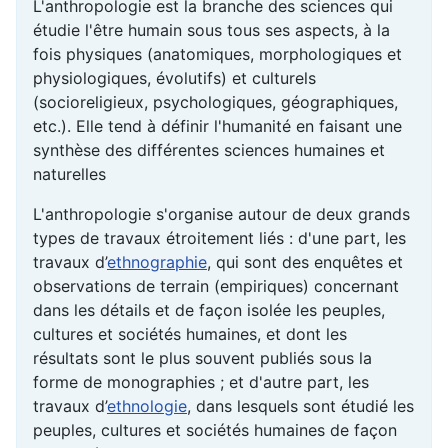
L'anthropologie est la branche des sciences qui
étudie l'être humain sous tous ses aspects, à la
fois physiques (anatomiques, morphologiques et
physiologiques, évolutifs) et culturels
(socioreligieux, psychologiques, géographiques,
etc.). Elle tend à définir l'humanité en faisant une
synthèse des différentes sciences humaines et
naturelles
L'anthropologie s'organise autour de deux grands
types de travaux étroitement liés : d'une part, les
travaux d’
ethnographie
, qui sont des enquêtes et
observations de terrain (empiriques) concernant
dans les détails et de façon isolée les peuples,
cultures et sociétés humaines, et dont les
résultats sont le plus souvent publiés sous la
forme de monographies ; et d'autre part, les
travaux d’
ethnologie
, dans lesquels sont étudié les
peuples, cultures et sociétés humaines de façon