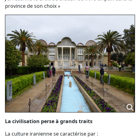
province de son choix »
La civilisation perse à grands traits
La culture iranienne se caractérise par :