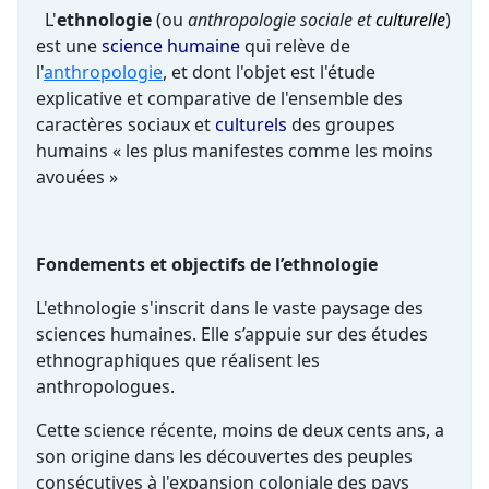
L'
ethnologie
(ou
anthropologie sociale et
culturelle
)
est une
science humaine
qui relève de
l'
anthropologie
, et dont l'objet est l'étude
explicative et comparative de l'ensemble des
caractères sociaux et
culturels
des groupes
humains « les plus manifestes comme les moins
avouées »
Fondements et objectifs de l’ethnologie
L'ethnologie s'inscrit dans le vaste paysage des
sciences humaines. Elle s’appuie sur des études
ethnographiques que réalisent les
anthropologues.
Cette science récente, moins de deux cents ans, a
son origine dans les découvertes des peuples
consécutives à l'expansion coloniale des pays