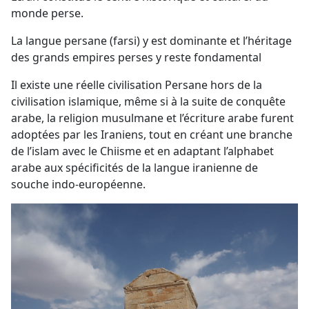
monde perse.
La langue persane (farsi) y est dominante et l’héritage
des grands empires perses y reste fondamental
Il existe une réelle civilisation Persane hors de la
civilisation islamique, même si à la suite de conquête
arabe, la religion musulmane et l’écriture arabe furent
adoptées par les Iraniens, tout en créant une branche
de l’islam avec le Chiisme et en adaptant l’alphabet
arabe aux spécificités de la langue iranienne de
souche indo-européenne.