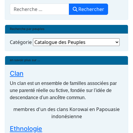
Rechercher
Rechercher
Recherche par peuples
Catégorie
en savoir plus sur ...
Clan
Un clan est un ensemble de familles associées par
une parenté réelle ou fictive, fondée sur l'idée de
descendance d'un ancêtre commun.
membres d'un des clans Korowai en Papouasie
indonésienne
Ethnologie