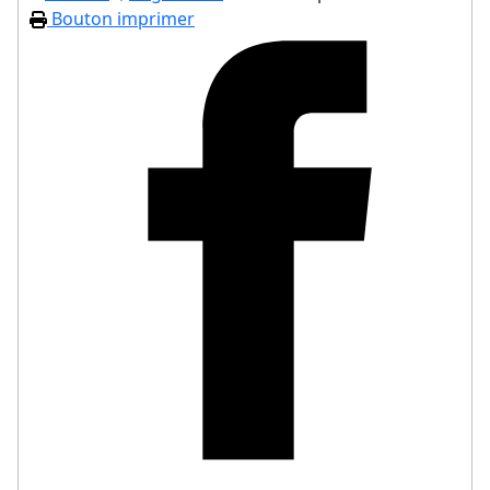
Bouton imprimer