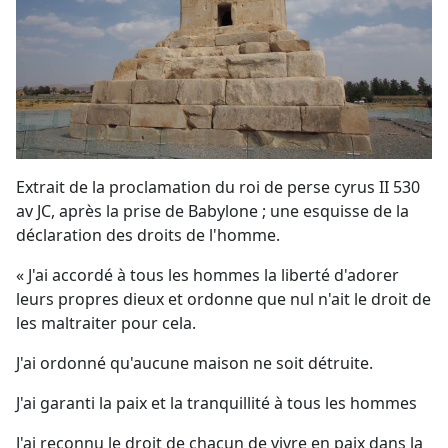
Extrait de la proclamation du roi de perse cyrus II 530
av JC, après la prise de Babylone ; une esquisse de la
déclaration des droits de l'homme.
« J'ai accordé à tous les hommes la liberté d'adorer
leurs propres dieux et ordonne que nul n'ait le droit de
les maltraiter pour cela.
J'ai ordonné qu'aucune maison ne soit détruite.
J'ai garanti la paix et la tranquillité à tous les hommes
J'ai reconnu le droit de chacun de vivre en paix dans la