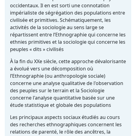
occidentaux. Il en est sorti une connotation
impérialiste de ségrégation des populations entre
civilisée et primitives. Schématiquement, les
activités de la sociologie au sens large se
répartissent entre l’Ethnographie qui concerne les
ethnies primitives et la sociologie qui concerne les
peuples « dits » civilisés
À la fin du XXe siècle, cette approche dévalorisante
a évolué vers une décomposition où
l’Ethnographie (ou anthropologie sociale)
concerne une analyse qualitative de l'observation
des peuples sur le terrain et la Sociologie
concerne l'analyse quantitative basée sur une
étude statistique et globale des populations
Les principaux aspects sociaux étudiés au cours
des recherches ethnographiques concernent les
relations de parenté, le rôle des ancêtres, la