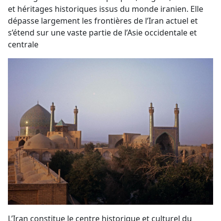
et héritages historiques issus du monde iranien. Elle
dépasse largement les frontières de l’Iran actuel et
s’étend sur une vaste partie de l’Asie occidentale et
centrale
L’Iran constitue le centre historique et culturel du