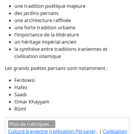
une tradition poétique majeure
des jardins persans
une architecture raffinée
une forte tradition urbaine
l’importance de la littérature
un héritage impérial ancien
la synthèse entre traditions iraniennes et
civilisation islamique
Les grands poètes persans sont notamment :
Ferdowsi
Hafez
Saadi
Omar Khayyam
Rûmî
Plus de rubriques ...
Culture Iranienne (civilisation Persane)
, |
Civilisation