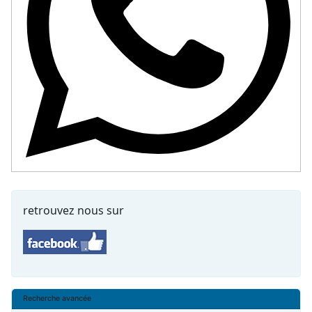
retrouvez nous sur
Recherche avancée