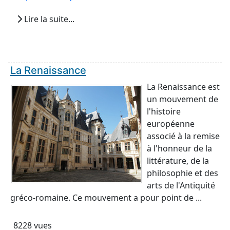
Lire la suite...
La Renaissance
La Renaissance est
un mouvement de
l'histoire
européenne
associé à la remise
à l'honneur de la
littérature, de la
philosophie et des
arts de l'Antiquité
gréco-romaine. Ce mouvement a pour point de ...
8228 vues