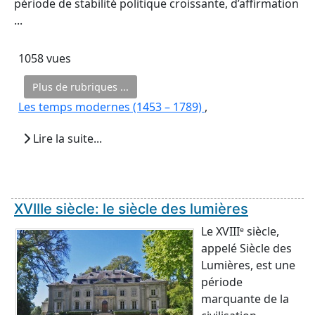
période de stabilité politique croissante, d’affirmation
...
1058 vues
Plus de rubriques ...
Les temps modernes (1453 – 1789)
,
Lire la suite...
XVIIIe siècle: le siècle des lumières
Le XVIIIᵉ siècle,
appelé Siècle des
Lumières, est une
période
marquante de la