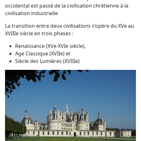
occidental est passé de la civilisation chrétienne à la
civilisation industrielle
La transition entre deux civilisations s’opère du XVe au
XVIIIe siècle en trois phases :
Renaissance (XVe-XVIe siècle),
Age Classique (XVIIe) et
Siècle des Lumières (XVIIIe)