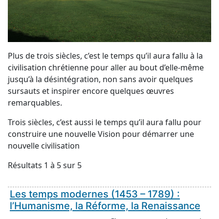
Plus de trois siècles, c’est le temps qu’il aura fallu à la
civilisation chrétienne pour aller au bout d’elle-même
jusqu’à la désintégration, non sans avoir quelques
sursauts et inspirer encore quelques œuvres
remarquables.
Trois siècles, c’est aussi le temps qu’il aura fallu pour
construire une nouvelle Vision pour démarrer une
nouvelle civilisation
Résultats 1 à 5 sur 5
Les temps modernes (1453 – 1789) :
l’Humanisme, la Réforme, la Renaissance