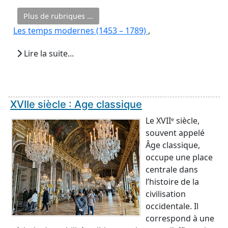
Plus de rubriques ...
Les temps modernes (1453 – 1789)
,
Lire la suite...
XVIIe siècle : Age classique
Le XVIIᵉ siècle,
souvent appelé
Âge classique,
occupe une place
centrale dans
l’histoire de la
civilisation
occidentale. Il
correspond à une