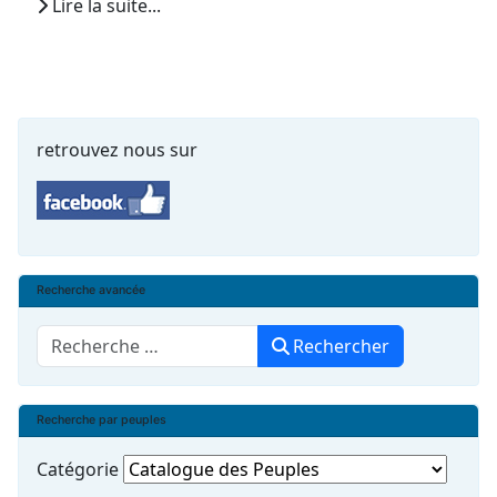
Lire la suite...
retrouvez nous sur
Recherche avancée
Rechercher
Rechercher
Recherche par peuples
Catégorie