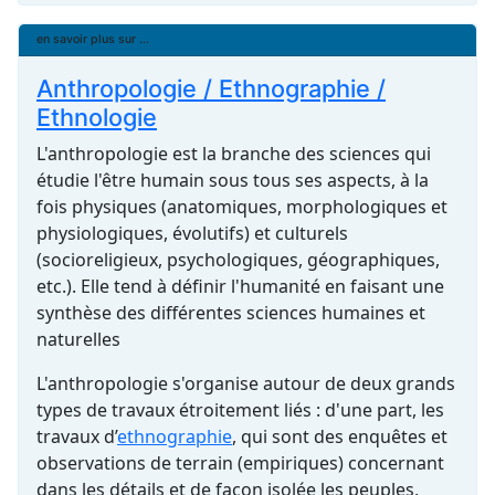
en savoir plus sur ...
Anthropologie / Ethnographie /
Ethnologie
L'anthropologie est la branche des sciences qui
étudie l'être humain sous tous ses aspects, à la
fois physiques (anatomiques, morphologiques et
physiologiques, évolutifs) et culturels
(socioreligieux, psychologiques, géographiques,
etc.). Elle tend à définir l'humanité en faisant une
synthèse des différentes sciences humaines et
naturelles
L'anthropologie s'organise autour de deux grands
types de travaux étroitement liés : d'une part, les
travaux d’
ethnographie
, qui sont des enquêtes et
observations de terrain (empiriques) concernant
dans les détails et de façon isolée les peuples,