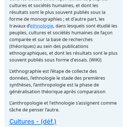
cultures et sociétés humaines, et dont les
résultats sont le plus souvent publiés sous la
forme de monographies ; et d'autre part, les
travaux d’
ethnologie
, dans lesquels sont étudié les
peuples, cultures et sociétés humaines de façon
comparée et sur la base de recherches
(théoriques) au sein des publications
ethnographiques, et dont les résultats sont le plus
souvent publiés sous forme d'essais. (WiKi)
L’ethnographie est l’étape de collecte des
données, l’ethnologie le stade des premières
synthèses, l’anthropologie est la phase de
généralisation théorique après comparaison
L’anthropologie et l'ethnologie s’assignent comme
tâche de penser l’autre.
Cultures - (déf.)