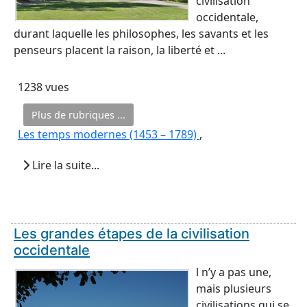
civilisation
occidentale,
durant laquelle les philosophes, les savants et les
penseurs placent la raison, la liberté et ...
1238 vues
Plus de rubriques ...
Les temps modernes (1453 – 1789)
,
Lire la suite...
Les grandes étapes de la civilisation
occidentale
l n’y a pas une,
mais plusieurs
civilisations qui se