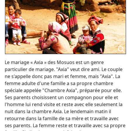
Le mariage « Axia » des Mosuos est un genre
particulier de mariage. "Axia" veut dire ami. Le couple
ne s'appelle donc pas mari et femme, mais "Axia". La
femme adulte d'une famille a sa propre chambre
spéciale appelée "Chambre Axia", préparée pour elle.
Ses parents choisissent un compagnon pour elle et
l'homme lui rend visite et reste avec elle seulement la
nuit dans la chambre Axia. Le lendemain matin il
retourne dans la famille de sa mère et travaille avec
ses parents. La femme reste et travaille avec sa propre