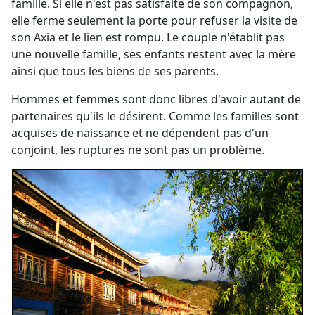
famille. Si elle n'est pas satisfaite de son compagnon,
elle ferme seulement la porte pour refuser la visite de
son Axia et le lien est rompu. Le couple n'établit pas
une nouvelle famille, ses enfants restent avec la mère
ainsi que tous les biens de ses parents.
Hommes et femmes sont donc libres d'avoir autant de
partenaires qu'ils le désirent. Comme les familles sont
acquises de naissance et ne dépendent pas d'un
conjoint, les ruptures ne sont pas un problème.