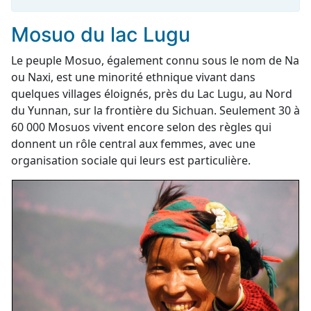
Mosuo du lac Lugu
Le peuple Mosuo, également connu sous le nom de Na
ou Naxi, est une minorité ethnique vivant dans
quelques villages éloignés, près du Lac Lugu, au Nord
du Yunnan, sur la frontière du Sichuan. Seulement 30 à
60 000 Mosuos vivent encore selon des règles qui
donnent un rôle central aux femmes, avec une
organisation sociale qui leurs est particulière.