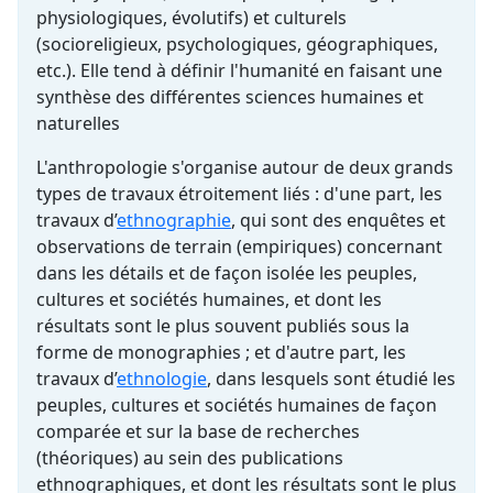
physiologiques, évolutifs) et culturels
(socioreligieux, psychologiques, géographiques,
etc.). Elle tend à définir l'humanité en faisant une
synthèse des différentes sciences humaines et
naturelles
L'anthropologie s'organise autour de deux grands
types de travaux étroitement liés : d'une part, les
travaux d’
ethnographie
, qui sont des enquêtes et
observations de terrain (empiriques) concernant
dans les détails et de façon isolée les peuples,
cultures et sociétés humaines, et dont les
résultats sont le plus souvent publiés sous la
forme de monographies ; et d'autre part, les
travaux d’
ethnologie
, dans lesquels sont étudié les
peuples, cultures et sociétés humaines de façon
comparée et sur la base de recherches
(théoriques) au sein des publications
ethnographiques, et dont les résultats sont le plus