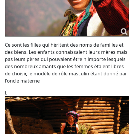
Ce sont les filles qui héritent des noms de familles et
des biens. Les enfants connaissaient leurs mères mais
pas leurs pères qui pouvaient être n'importe lesquels
des nombreux amants que les femmes étaient libres
de choisir, le modèle de rôle masculin étant donné par
l'oncle materne
l.