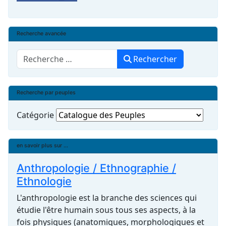
Recherche avancée
Rechercher
Rechercher
Recherche par peuples
Catégorie
en savoir plus sur ...
Anthropologie / Ethnographie /
Ethnologie
L'anthropologie est la branche des sciences qui
étudie l'être humain sous tous ses aspects, à la
fois physiques (anatomiques, morphologiques et