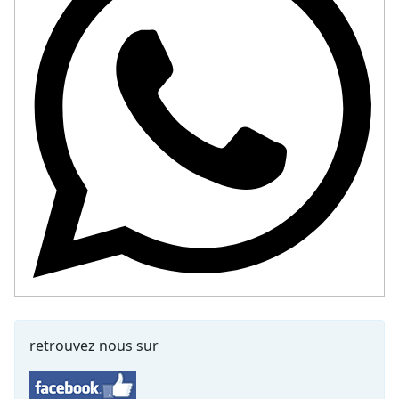
retrouvez nous sur