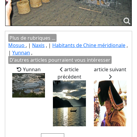
Plus de rubriques ...
Mosuo
, |
Naxis
, |
Habitants de Chine méridionale
,
|
Yunnan
,
D'autres articles pourraient vous intéresser
Yunnan
article
article suivant
précédent