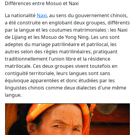
Différences entre Mosuo et Naxi
La nationalité
Naxi
, au sens du gouvernement chinois,
a été construite en englobant deux groupes, différents
par la langue et les coutumes matrimoniales : les Naxi
de Lijiang et les Mosuo de Yong Ning. Les uns sont
adeptes du mariage patrilinéaire et patrilocal, les
autres selon des règles matrilinéaires, pratiquant
traditionnellement l'union libre et la résidence
matrilocale. Ces deux groupes vivent toutefois en
contiguïté territoriale, leurs langues sont sans
équivoque apparentées et donc étudiées par les
linguistes chinois comme deux dialectes d'une même
langue.