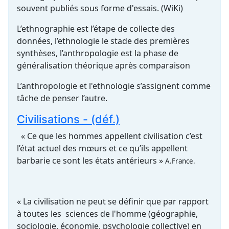
souvent publiés sous forme d'essais. (WiKi)
L’ethnographie est l’étape de collecte des
données, l’ethnologie le stade des premières
synthèses, l’anthropologie est la phase de
généralisation théorique après comparaison
L’anthropologie et l'ethnologie s’assignent comme
tâche de penser l’autre.
Civilisations - (déf.)
« Ce que les hommes appellent civilisation c’est
l’état actuel des mœurs et ce qu’ils appellent
barbarie ce sont les états antérieurs »
A.France.
« La civilisation ne peut se définir que par rapport
à toutes les sciences de l'homme (géographie,
sociologie, économie, psychologie collective) en