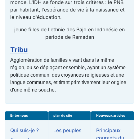
monde. L'IDH se fonde sur trois critères : le PNB
par habitant, l'espérance de vie à la naissance et
le niveau d'éducation.
jeune filles de l'ethnie des Bajo en Indonésie en
période de Ramadan
Tribu
Agglomération de familles vivant dans la même
région, ou se déplaçant ensemble, ayant un système
politique commun, des croyances religieuses et une
langue communes, et tirant primitivement leur origine
d'une même souche.
Entre nous
plan du site
Nouveaux articles
Qui suis-je ?
Les peuples
Principaux
courants du