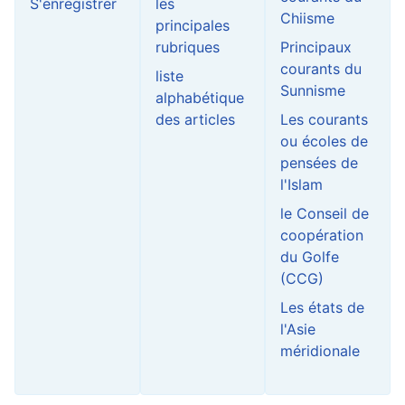
S'enregistrer
les
Chiisme
principales
rubriques
Principaux
courants du
liste
Sunnisme
alphabétique
des articles
Les courants
ou écoles de
pensées de
l'Islam
le Conseil de
coopération
du Golfe
(CCG)
Les états de
l'Asie
méridionale