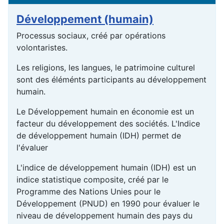
Développement (humain)
Processus sociaux, créé par opérations
volontaristes.
Les religions, les langues, le patrimoine culturel
sont des éléménts participants au développement
humain.
Le Développement humain en économie est un
facteur du développement des sociétés. L'Indice
de développement humain (IDH) permet de
l'évaluer
L'indice de développement humain (IDH) est un
indice statistique composite, créé par le
Programme des Nations Unies pour le
Développement (PNUD) en 1990 pour évaluer le
niveau de développement humain des pays du