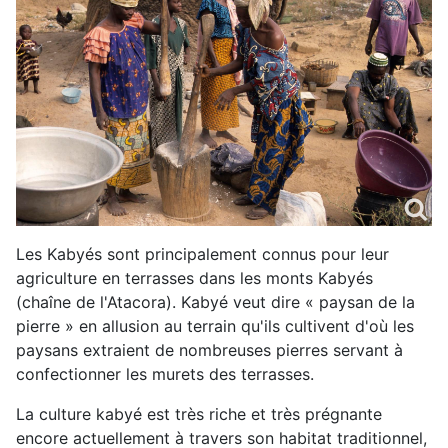
Les Kabyés sont principalement connus pour leur
agriculture en terrasses dans les monts Kabyés
(chaîne de l'Atacora). Kabyé veut dire « paysan de la
pierre » en allusion au terrain qu'ils cultivent d'où les
paysans extraient de nombreuses pierres servant à
confectionner les murets des terrasses.
La culture kabyé est très riche et très prégnante
encore actuellement à travers son habitat traditionnel,