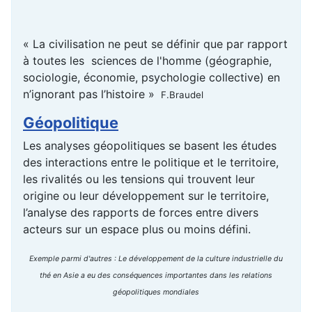
« La civilisation ne peut se définir que par rapport
à toutes les sciences de l'homme (géographie,
sociologie, économie, psychologie collective) en
n’ignorant pas l’histoire »
F.Braudel
Géopolitique
Les analyses géopolitiques se basent les études
des interactions entre le politique et le territoire,
les rivalités ou les tensions qui trouvent leur
origine ou leur développement sur le territoire,
l’analyse des rapports de forces entre divers
acteurs sur un espace plus ou moins défini.
Exemple parmi d'autres : Le développement de la culture industrielle du
thé en Asie a eu des conséquences importantes dans les relations
géopolitiques mondiales