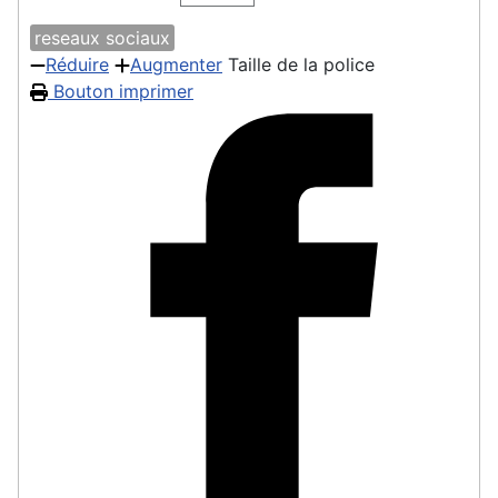
reseaux sociaux
Réduire
Augmenter
Taille de la police
Bouton imprimer