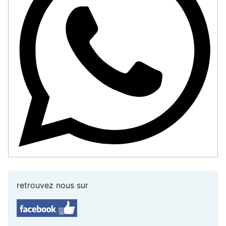
retrouvez nous sur