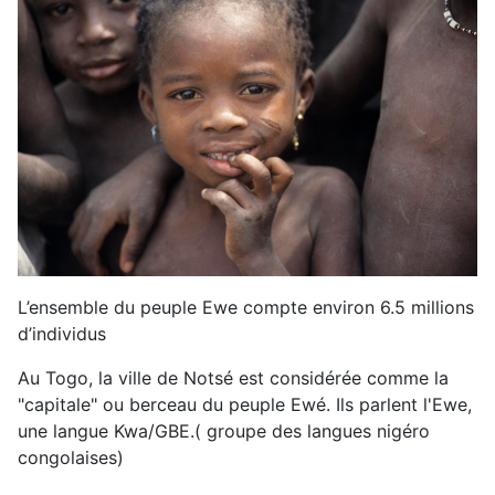
L’ensemble du peuple Ewe compte environ 6.5 millions
d’individus
Au Togo, la ville de Notsé est considérée comme la
"capitale" ou berceau du peuple Ewé. Ils parlent l'Ewe,
une langue Kwa/GBE.( groupe des langues nigéro
congolaises)