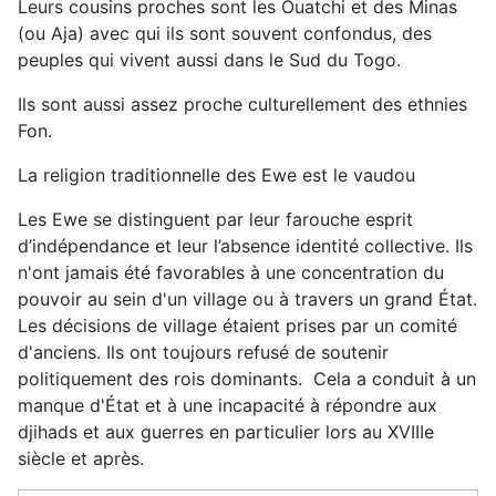
Leurs cousins proches sont les Ouatchi et des Minas
(ou Aja) avec qui ils sont souvent confondus, des
peuples qui vivent aussi dans le Sud du Togo.
Ils sont aussi assez proche culturellement des ethnies
Fon.
La religion traditionnelle des Ewe est le vaudou
Les Ewe se distinguent par leur farouche esprit
d’indépendance et leur l’absence identité collective. Ils
n'ont jamais été favorables à une concentration du
pouvoir au sein d'un village ou à travers un grand État.
Les décisions de village étaient prises par un comité
d'anciens. Ils ont toujours refusé de soutenir
politiquement des rois dominants. Cela a conduit à un
manque d'État et à une incapacité à répondre aux
djihads et aux guerres en particulier lors au XVIIIe
siècle et après.