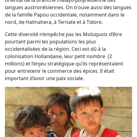
oriental de la branche malayo-polynésienne des
langues austronésiennes. On trouve aussi des langues
de la famille Papou occidentale, notamment dans le
nord, de Halmahera, à Ternate et à Tidore.
Cette diversité n’empêche pas les Moluquois d’être
pourtant parmi les populations les plus
occidentalisées de la région. Ceci est dû à la
colonisation Hollandaise, leur petit nombre (2
millions) et l’enjeu stratégique qu’ils représentaient
pour entretenir le commerce des épices. Il était
important d’avoir une paix sociale.