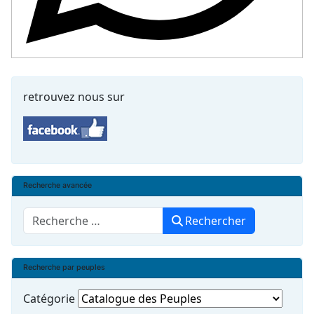
retrouvez nous sur
Recherche avancée
Rechercher
Rechercher
Recherche par peuples
Catégorie