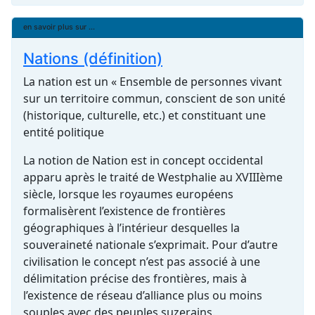
en savoir plus sur ...
Nations (définition)
La nation est un « Ensemble de personnes vivant
sur un territoire commun, conscient de son unité
(historique, culturelle, etc.) et constituant une
entité politique
La notion de Nation est in concept occidental
apparu après le traité de Westphalie au XVIIIème
siècle, lorsque les royaumes européens
formalisèrent l’existence de frontières
géographiques à l’intérieur desquelles la
souveraineté nationale s’exprimait. Pour d’autre
civilisation le concept n’est pas associé à une
délimitation précise des frontières, mais à
l’existence de réseau d’alliance plus ou moins
souples avec des peuples suzerains.