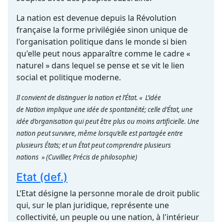
La nation est devenue depuis la Révolution
française la forme privilégiée sinon unique de
l'organisation politique dans le monde si bien
qu'elle peut nous apparaître comme le cadre «
naturel » dans lequel se pense et se vit le lien
social et politique moderne.
Il convient de distinguer la nation et l’État. « L’idée
de Nation implique une idée de spontanéité; celle d’État, une
idée d’organisation qui peut être plus ou moins artificielle. Une
nation peut survivre, même lorsqu’elle est partagée entre
plusieurs États; et un État peut comprendre plusieurs
nations »
(Cuvillier, Précis de philosophie)
Etat (def.)
L’Etat désigne la personne morale de droit public
qui, sur le plan juridique, représente une
collectivité, un peuple ou une nation, à l'intérieur