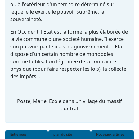
ou à l'extérieur d'un territoire déterminé sur
lequel elle exerce le pouvoir suprême, la
souveraineté.
En Occident, l'Etat est la forme la plus élaborée de
la vie commune d'une société humaine. Il exerce
son pouvoir par le biais du gouvernement. L'Etat
dispose d'un certain nombre de monopoles
comme l'utilisation légitimée de la contrainte
physique (pour faire respecter les lois), la collecte
des impôts...
Poste, Marie, Ecole dans un village du massif
central
Entre nous
plan du site
Nouveaux articles