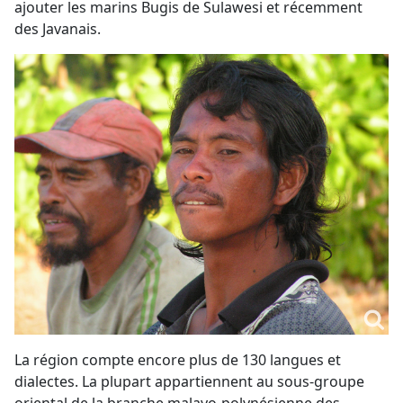
ajouter les marins Bugis de Sulawesi et récemment
des Javanais.
La région compte encore plus de 130 langues et
dialectes. La plupart appartiennent au sous-groupe