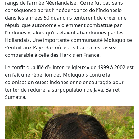
rangs de l’armée Néerlandaise. Ce ne fut pas sans
conséquence après l’indépendance de l’Indonésie
dans les années 50 quand ils tentèrent de créer une
république autonome violemment combattue par
l’Indonésie, alors qu’ils étaient abandonnés par les
Hollandais. Une importante communauté Moluquoise
s’enfuit aux Pays-Bas où leur situation est assez
comparable à celle des Harkis en France.
Le confit qualifié d’« inter-religieux » de 1999 à 2002 est
en fait une rébellion des Moluquois contre la
colonisation ouest indonésienne encouragée pour
tenter de réduire la surpopulation de Java, Bali et
Sumatra.