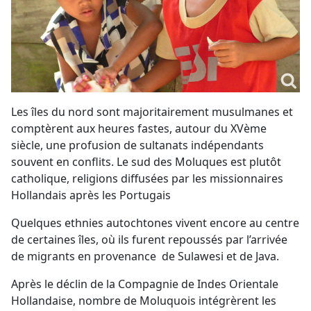
Les îles du nord sont majoritairement musulmanes et
comptèrent aux heures fastes, autour du XVème
siècle, une profusion de sultanats indépendants
souvent en conflits. Le sud des Moluques est plutôt
catholique, religions diffusées par les missionnaires
Hollandais après les Portugais
Quelques ethnies autochtones vivent encore au centre
de certaines îles, où ils furent repoussés par l’arrivée
de migrants en provenance de Sulawesi et de Java.
Après le déclin de la Compagnie de Indes Orientale
Hollandaise, nombre de Moluquois intégrèrent les