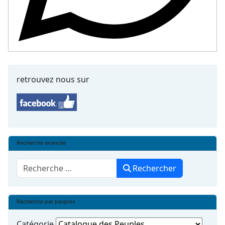
retrouvez nous sur
Recherche avancée
Rechercher
Rechercher
Recherche par peuples
Catégorie