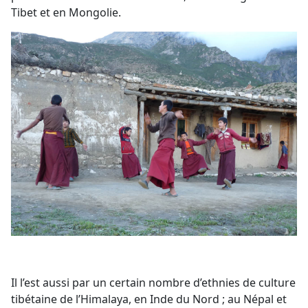
Tibet et en Mongolie.
Il l’est aussi par un certain nombre d’ethnies de culture
tibétaine de l’Himalaya, en Inde du Nord ; au Népal et