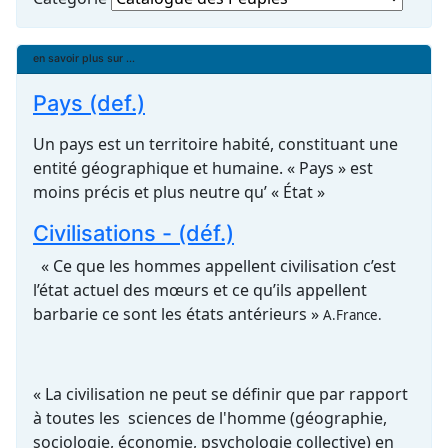
en savoir plus sur ...
Pays (def.)
Un pays est un territoire habité, constituant une
entité géographique et humaine. « Pays » est
moins précis et plus neutre qu’ « État »
Civilisations - (déf.)
« Ce que les hommes appellent civilisation c’est
l’état actuel des mœurs et ce qu’ils appellent
barbarie ce sont les états antérieurs »
A.France.
« La civilisation ne peut se définir que par rapport
à toutes les sciences de l'homme (géographie,
sociologie, économie, psychologie collective) en