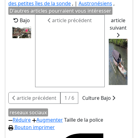
des petites îles de la sonde
, |
Austronésiens
,
D'autres articles pourraient vous intéresser
Bajo
article précédent
article
suivant
article précédent
1 / 6
Culture Bajo
reseaux sociaux
Réduire
Augmenter
Taille de la police
Bouton imprimer