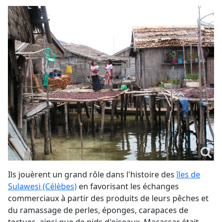
Ils jouèrent un grand rôle dans l'histoire des
îles de
Sulawesi (Célèbes)
en favorisant les échanges
commerciaux à partir des produits de leurs pêches et
du ramassage de perles, éponges, carapaces de