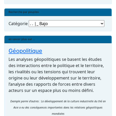
Recherche par peuples
Catégorie
en savoir plus sur ...
Géopolitique
Les analyses géopolitiques se basent les études
des interactions entre le politique et le territoire,
les rivalités ou les tensions qui trouvent leur
origine ou leur développement sur le territoire,
l’analyse des rapports de forces entre divers
acteurs sur un espace plus ou moins défini.
Exemple parmi d'autres : Le développement de la culture industrielle du thé en
Asie a eu des conséquences importantes dans les relations géopolitiques
mondiales