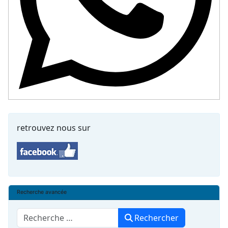
retrouvez nous sur
Recherche avancée
Rechercher
Rechercher