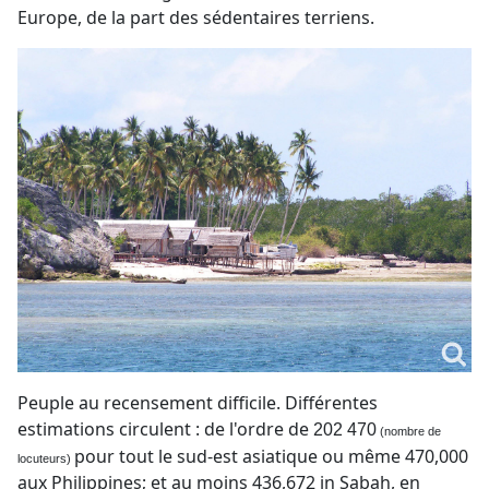
Europe, de la part des sédentaires terriens.
Peuple au recensement difficile. Différentes
estimations circulent : de l'ordre de
202 470
(nombre de
pour tout le sud-est asiatique ou même 470,000
locuteurs)
aux Philippines; et au moins 436,672 in Sabah, en