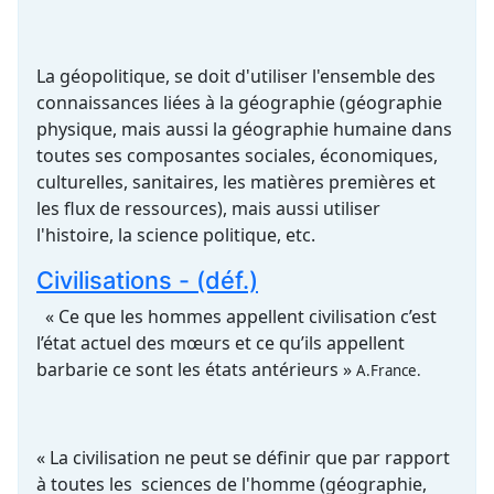
La géopolitique, se doit d'utiliser l'ensemble des
connaissances liées à la géographie (géographie
physique, mais aussi la géographie humaine dans
toutes ses composantes sociales, économiques,
culturelles, sanitaires, les matières premières et
les flux de ressources), mais aussi utiliser
l'histoire, la science politique, etc.
Civilisations - (déf.)
« Ce que les hommes appellent civilisation c’est
l’état actuel des mœurs et ce qu’ils appellent
barbarie ce sont les états antérieurs »
A.France.
« La civilisation ne peut se définir que par rapport
à toutes les sciences de l'homme (géographie,