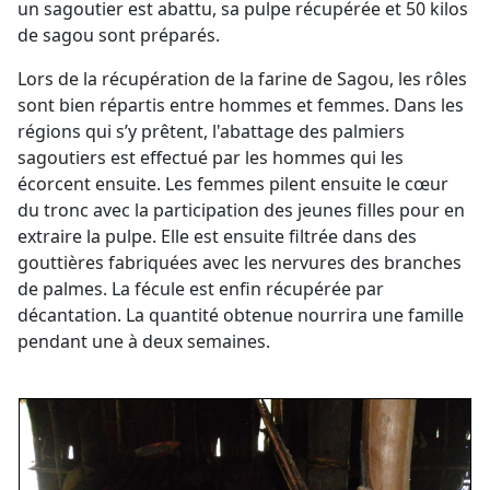
un sagoutier est abattu, sa pulpe récupérée et 50 kilos
de sagou sont préparés.
Lors de la récupération de la farine de Sagou, les rôles
sont bien répartis entre hommes et femmes. Dans les
régions qui s’y prêtent, l'abattage des palmiers
sagoutiers est effectué par les hommes qui les
écorcent ensuite. Les femmes pilent ensuite le cœur
du tronc avec la participation des jeunes filles pour en
extraire la pulpe. Elle est ensuite filtrée dans des
gouttières fabriquées avec les nervures des branches
de palmes. La fécule est enfin récupérée par
décantation. La quantité obtenue nourrira une famille
pendant une à deux semaines.