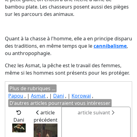
bambou plate. Les chasseurs posent aussi des pièges
sur les parcours des animaux.
Quant à la chasse à l'homme, elle a en principe disparu
des traditions, en même temps que le
cannibalisme
,
ou anthropophagie.
Chez les Asmat, la pêche est le travail des femmes,
même si les hommes sont présents pour les protéger.
Plus de rubriques ...
Papou
, |
Asmat
, |
Dani
, |
Korowai
,
D'autres articles pourraient vous intéresser
article
article suivant
Dani
précédent