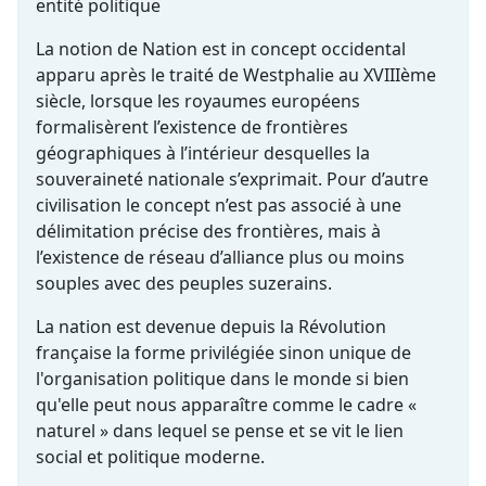
entité politique
La notion de Nation est in concept occidental
apparu après le traité de Westphalie au XVIIIème
siècle, lorsque les royaumes européens
formalisèrent l’existence de frontières
géographiques à l’intérieur desquelles la
souveraineté nationale s’exprimait. Pour d’autre
civilisation le concept n’est pas associé à une
délimitation précise des frontières, mais à
l’existence de réseau d’alliance plus ou moins
souples avec des peuples suzerains.
La nation est devenue depuis la Révolution
française la forme privilégiée sinon unique de
l'organisation politique dans le monde si bien
qu'elle peut nous apparaître comme le cadre «
naturel » dans lequel se pense et se vit le lien
social et politique moderne.