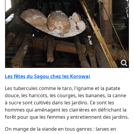
Les fêtes du Sagou chez les Korowai
Les tubercules comme le taro, l'igname et la patate
douce, les haricots, les courges, les bananes, la canne
à sucre sont cultivés dans les jardins. Ce sont les
hommes qui aménagent les clairières en défrichant la
forêt pour que les femmes y entretiennent des jardins.
On mange de la viande en tous genres : larves en