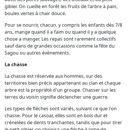
gibier. On cueille en forêt les fruits de l'arbre à pain,
boules vertes à chair douce.
Pour se nourrir, chacun, y compris les enfants dès 7/8
ans, mange quand il a faim ou quand il y a quelque
chose a manger. Les repas sont rarement collectifs
sauf dans de grandes occasions comme la fête du
Sagou ou autres évènements.
La chasse
La chasse est réservée aux hommes, sur des
territoires bien précis appartenant au clan et chaque
arbre est la propriété d'un groupe. Chasser sur les
terres du voisin signifie déclencher une guerre.
Les types de flèches sont variés, suivant ce que l'on
chasse. Pour le casoar, elles sont en bois dur et
crénelées de dents tranchantes, tandis que pour tirer
le petit gibier, on choisira une flèche à lame de