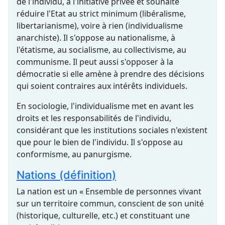
de l'individu, à l'initiative privée et souhaite
réduire l'Etat au strict minimum (libéralisme,
libertarianisme), voire à rien (individualisme
anarchiste). Il s'oppose au nationalisme, à
l'étatisme, au socialisme, au collectivisme, au
communisme. Il peut aussi s'opposer à la
démocratie si elle amène à prendre des décisions
qui soient contraires aux intérêts individuels.
En sociologie, l'individualisme met en avant les
droits et les responsabilités de l'individu,
considérant que les institutions sociales n'existent
que pour le bien de l'individu. Il s'oppose au
conformisme, au panurgisme.
Nations (définition)
La nation est un « Ensemble de personnes vivant
sur un territoire commun, conscient de son unité
(historique, culturelle, etc.) et constituant une