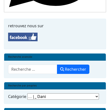
retrouvez nous sur
Recherche avancée
Rechercher
Rechercher
Recherche par peuples
Catégorie