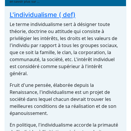
en savoir plus sur ...
L'individualisme ( def)
Le terme individualisme sert à désigner toute
théorie, doctrine ou attitude qui consiste à
privilégier les intérêts, les droits et les valeurs de
l'individu par rapport à tous les groupes sociaux,
que ce soit la famille, le clan, la corporation, la
communauté, la société, etc. L'intérêt individuel
est considéré comme supérieur à l'intérêt
général.
Fruit d'une pensée, élaborée depuis la
Renaissance, l'individualisme est un projet de
société dans lequel chacun devrait trouver les
meilleures conditions de sa réalisation et de son
épanouissement.
En politique, l'individualisme accorde la primauté