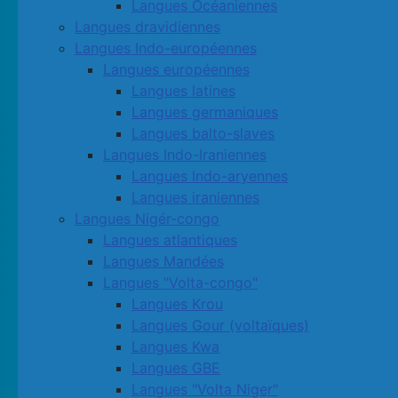
Langues Océaniennes
Langues dravidiennes
Langues Indo-européennes
Langues européennes
Langues latines
Langues germaniques
Langues balto-slaves
Langues Indo-Iraniennes
Langues Indo-aryennes
Langues iraniennes
Langues Nigér-congo
Langues atlantiques
Langues Mandées
Langues "Volta-congo"
Langues Krou
Langues Gour (voltaïques)
Langues Kwa
Langues GBE
Langues "Volta Niger"