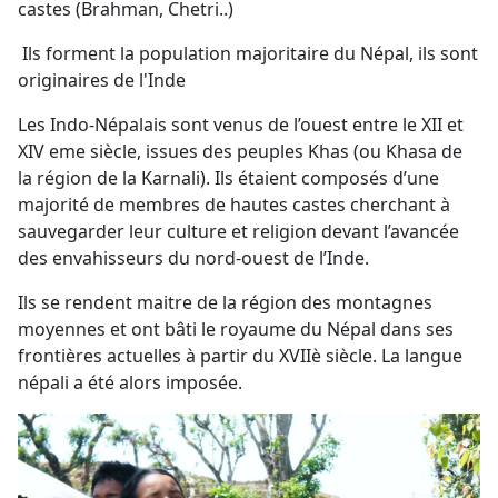
castes (Brahman, Chetri..)
Ils forment la population majoritaire du Népal, ils sont
originaires de l'Inde
Les Indo-Népalais sont venus de l’ouest entre le XII et
XIV eme siècle, issues des peuples Khas (ou Khasa de
la région de la Karnali). Ils étaient composés d’une
majorité de membres de hautes castes cherchant à
sauvegarder leur culture et religion devant l’avancée
des envahisseurs du nord-ouest de l’Inde.
Ils se rendent maitre de la région des montagnes
moyennes et ont bâti le royaume du Népal dans ses
frontières actuelles à partir du XVIIè siècle. La langue
népali a été alors imposée.