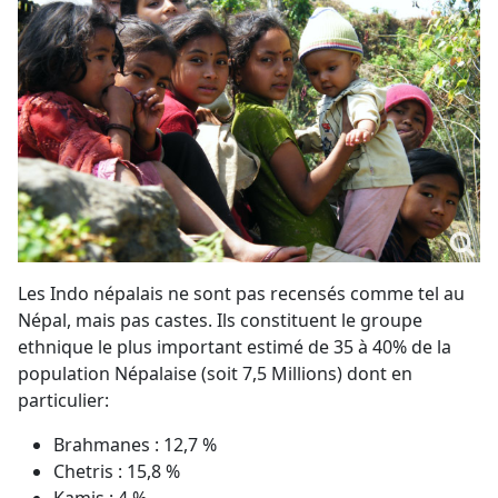
Les Indo népalais ne sont pas recensés comme tel au
Népal, mais pas castes. Ils constituent le groupe
ethnique le plus important estimé de 35 à 40% de la
population Népalaise (soit 7,5 Millions) dont en
particulier:
Brahmanes : 12,7 %
Chetris : 15,8 %