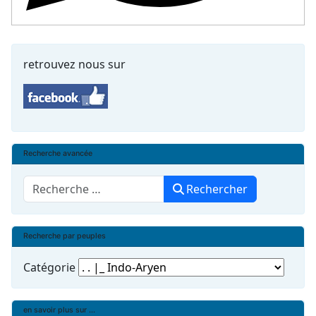
retrouvez nous sur
Recherche avancée
Rechercher
Rechercher
Recherche par peuples
Catégorie
en savoir plus sur ...