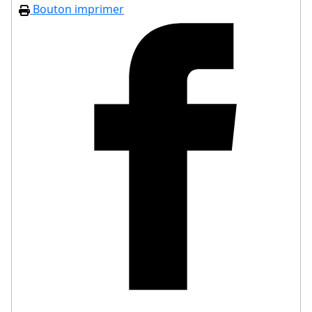
Bouton imprimer