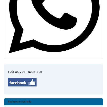
retrouvez nous sur
Recherche avancée