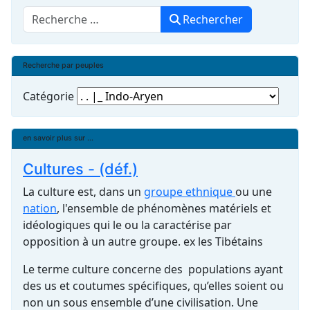
Rechercher
Rechercher
Recherche par peuples
Catégorie
en savoir plus sur ...
Cultures - (déf.)
La culture est, dans un
groupe ethnique
ou une
nation
, l'ensemble de phénomènes matériels et
idéologiques qui le ou la caractérise par
opposition à un autre groupe. ex les Tibétains
Le terme culture concerne des populations ayant
des us et coutumes spécifiques, qu’elles soient ou
non un sous ensemble d’une civilisation. Une