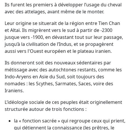
Ils furent les premiers à développer l’usage du cheval
avec des attelages, avant même de le monter.
Leur origine se situerait de la région entre Tien Chan
et Altaï. Ils migrèrent vers le sud à partir de -2300
jusque vers -1900, en dévastant tout sur leur passage,
jusqu’à la civilisation de l’Indus, et se propagèrent
aussi vers l'Ouest européen et le plateau iranien.
Ils donneront soit des nouveaux sédentaires par
métissage avec des autochtones restants, comme les
Indo-Aryens en Asie du Sud, soit toujours des
nomades : les Scythes, Sarmates, Saces, voire des
Iraniens.
L’idéologie sociale de ces peuples était originellement
structurée autour de trois fonctions :
la « fonction sacrée » qui regroupe ceux qui prient,
qui détiennent la connaissance (les prêtres, le