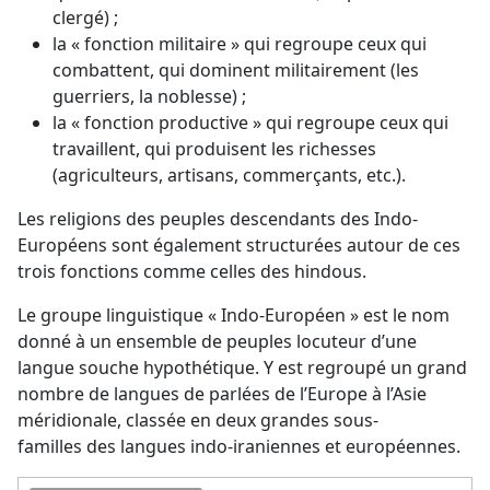
clergé) ;
la « fonction militaire » qui regroupe ceux qui
combattent, qui dominent militairement (les
guerriers, la noblesse) ;
la « fonction productive » qui regroupe ceux qui
travaillent, qui produisent les richesses
(agriculteurs, artisans, commerçants, etc.).
Les religions des peuples descendants des Indo-
Européens sont également structurées autour de ces
trois fonctions comme celles des hindous.
Le groupe linguistique « Indo-Européen » est le nom
donné à un ensemble de peuples locuteur d’une
langue souche hypothétique. Y est regroupé un grand
nombre de langues de parlées de l’Europe à l’Asie
méridionale, classée en deux grandes sous-
familles des langues indo-iraniennes et européennes.