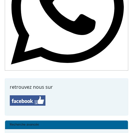
retrouvez nous sur
Recherche avancée