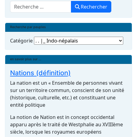
Rechercher
Rechercher
Recherche par peuples
Catégorie
en savoir plus sur ...
Nations (définition)
La nation est un « Ensemble de personnes vivant
sur un territoire commun, conscient de son unité
(historique, culturelle, etc.) et constituant une
entité politique
La notion de Nation est in concept occidental
apparu après le traité de Westphalie au XVIIIème
siècle, lorsque les royaumes européens