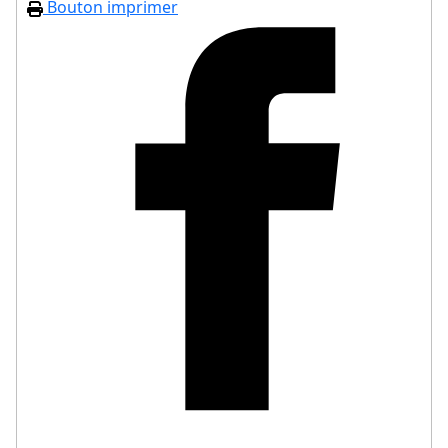
Bouton imprimer