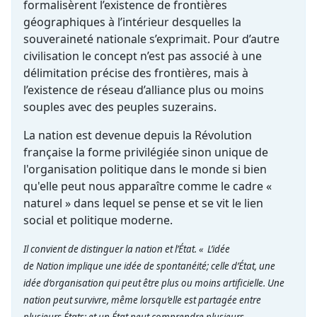
formalisèrent l’existence de frontières
géographiques à l’intérieur desquelles la
souveraineté nationale s’exprimait. Pour d’autre
civilisation le concept n’est pas associé à une
délimitation précise des frontières, mais à
l’existence de réseau d’alliance plus ou moins
souples avec des peuples suzerains.
La nation est devenue depuis la Révolution
française la forme privilégiée sinon unique de
l'organisation politique dans le monde si bien
qu'elle peut nous apparaître comme le cadre «
naturel » dans lequel se pense et se vit le lien
social et politique moderne.
Il convient de distinguer la nation et l’État. « L’idée
de Nation implique une idée de spontanéité; celle d’État, une
idée d’organisation qui peut être plus ou moins artificielle. Une
nation peut survivre, même lorsqu’elle est partagée entre
plusieurs États; et un État peut comprendre plusieurs