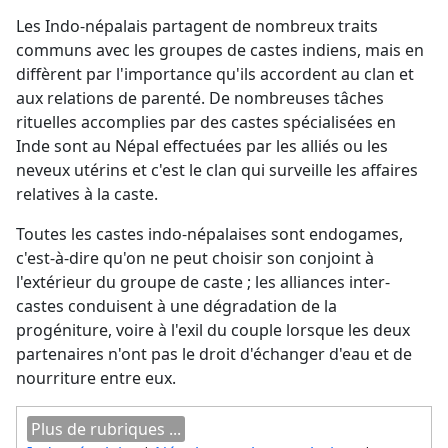
Les Indo-népalais partagent de nombreux traits
communs avec les groupes de castes indiens, mais en
diffèrent par l'importance qu'ils accordent au clan et
aux relations de parenté. De nombreuses tâches
rituelles accomplies par des castes spécialisées en
Inde sont au Népal effectuées par les alliés ou les
neveux utérins et c'est le clan qui surveille les affaires
relatives à la caste.
Toutes les castes indo-népalaises sont endogames,
c'est-à-dire qu'on ne peut choisir son conjoint à
l'extérieur du groupe de caste ; les alliances inter-
castes conduisent à une dégradation de la
progéniture, voire à l'exil du couple lorsque les deux
partenaires n'ont pas le droit d'échanger d'eau et de
nourriture entre eux.
Plus de rubriques ...