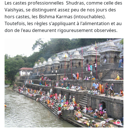
Les castes professionnelles Shudras, comme celle des
Vaishyas, se distinguent assez peu de nos jours des
hors castes, les Bishma Karmas (intouchables).
Toutefois, les règles s'appliquant à l'alimentation et au
don de l'eau demeurent rigoureusement observées.