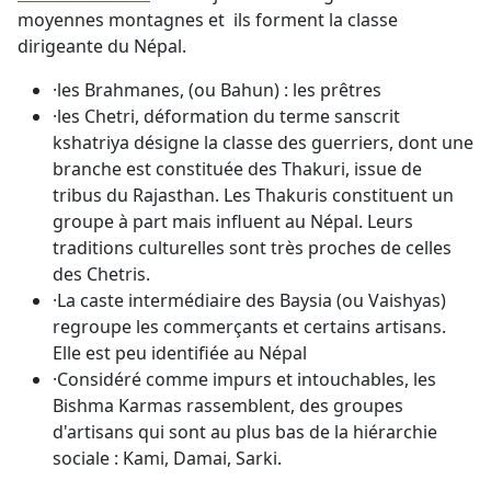
moyennes montagnes et ils forment la classe
dirigeante du Népal.
·les Brahmanes, (ou Bahun) : les prêtres
·les Chetri, déformation du terme sanscrit
kshatriya désigne la classe des guerriers, dont une
branche est constituée des Thakuri, issue de
tribus du Rajasthan. Les Thakuris constituent un
groupe à part mais influent au Népal. Leurs
traditions culturelles sont très proches de celles
des Chetris.
·La caste intermédiaire des Baysia (ou Vaishyas)
regroupe les commerçants et certains artisans.
Elle est peu identifiée au Népal
·Considéré comme impurs et intouchables, les
Bishma Karmas rassemblent, des groupes
d'artisans qui sont au plus bas de la hiérarchie
sociale : Kami, Damai, Sarki.