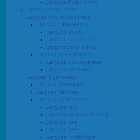
Langues Océaniennes
Langues dravidiennes
Langues Indo-européennes
Langues européennes
Langues latines
Langues germaniques
Langues balto-slaves
Langues Indo-Iraniennes
Langues Indo-aryennes
Langues iraniennes
Langues Nigér-congo
Langues atlantiques
Langues Mandées
Langues "Volta-congo"
Langues Krou
Langues Gour (voltaïques)
Langues Kwa
Langues GBE
Langues "Volta Niger"