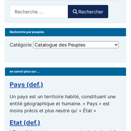
Rechercher
Rechercher
Recherche par peuples
Catégorie
en savoir plus sur ...
Pays (def.)
Un pays est un territoire habité, constituant une
entité géographique et humaine. « Pays » est
moins précis et plus neutre qu’ « État »
Etat (def.)