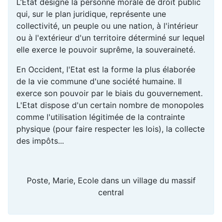
L’Etat désigne la personne morale de droit public
qui, sur le plan juridique, représente une
collectivité, un peuple ou une nation, à l'intérieur
ou à l'extérieur d'un territoire déterminé sur lequel
elle exerce le pouvoir suprême, la souveraineté.
En Occident, l'Etat est la forme la plus élaborée
de la vie commune d'une société humaine. Il
exerce son pouvoir par le biais du gouvernement.
L'Etat dispose d'un certain nombre de monopoles
comme l'utilisation légitimée de la contrainte
physique (pour faire respecter les lois), la collecte
des impôts...
Poste, Marie, Ecole dans un village du massif
central