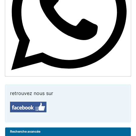
retrouvez nous sur
Recherche avancée