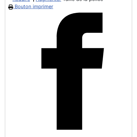
Bouton imprimer