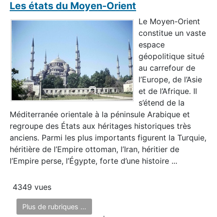
Les états du Moyen-Orient
Le Moyen-Orient
constitue un vaste
espace
géopolitique situé
au carrefour de
l’Europe, de l’Asie
et de l’Afrique. Il
s’étend de la
Méditerranée orientale à la péninsule Arabique et
regroupe des États aux héritages historiques très
anciens. Parmi les plus importants figurent la Turquie,
héritière de l’Empire ottoman, l’Iran, héritier de
l’Empire perse, l’Égypte, forte d’une histoire ...
4349 vues
Plus de rubriques ...