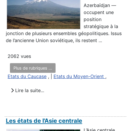
Azerbaïdjan —
occupent une
position
stratégique à la
jonction de plusieurs ensembles géopolitiques. Issus
de l’ancienne Union soviétique, ils restent ...
2062 vues
Plus de rubriques ...
Etats du Caucase
, |
Etats du Moyen-Orient
,
Lire la suite...
Les états de l'Asie centrale
L’Asie centrale