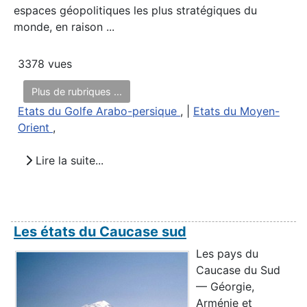
espaces géopolitiques les plus stratégiques du
monde, en raison ...
3378 vues
Plus de rubriques ...
Etats du Golfe Arabo-persique
, |
Etats du Moyen-
Orient
,
Lire la suite...
Les états du Caucase sud
Les pays du
Caucase du Sud
— Géorgie,
Arménie et