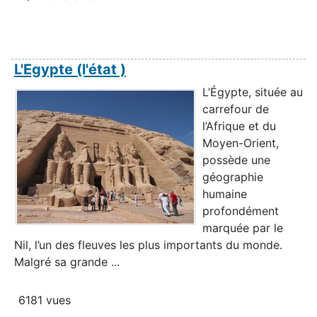
L'Egypte (l'état )
L’Égypte, située au
carrefour de
l’Afrique et du
Moyen-Orient,
possède une
géographie
humaine
profondément
marquée par le
Nil, l’un des fleuves les plus importants du monde.
Malgré sa grande ...
6181 vues