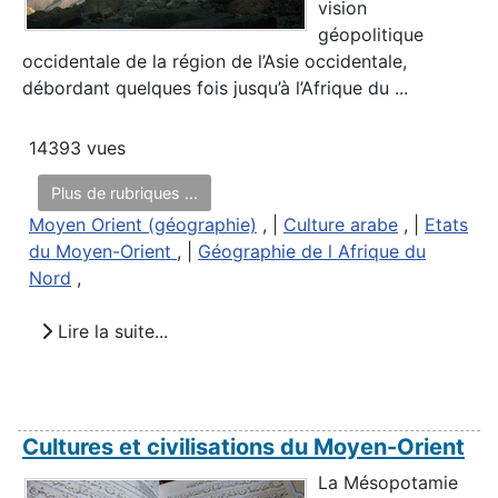
vision
géopolitique
occidentale de la région de l’Asie occidentale,
débordant quelques fois jusqu’à l’Afrique du ...
14393 vues
Plus de rubriques ...
Moyen Orient (géographie)
, |
Culture arabe
, |
Etats
du Moyen-Orient
, |
Géographie de l Afrique du
Nord
,
Lire la suite...
Cultures et civilisations du Moyen-Orient
La Mésopotamie