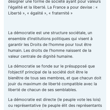
désigner une forme de société ayant pour valeurs
l'égalité et la liberté. La France a pour devise : «
Liberté », « égalité », « fraternité »
La démocratie est une structure sociétale, un
ensemble d’institutions politiques qui visent à
garantir les Droits de l’homme pour tout être
humain. Les droits de l’homme naissent de la
valeur centrale de dignité humaine.
La démocratie se fonde sur le présupposé que
l’objectif principal de la société doit être le
bienêtre de tous ses membres, et que chacun doit
jouir du maximum de liberté compatible avec la
liberté de chacun de ses semblables.
La démocratie est directe (le peuple vote les lois)
ou représentative (le peuple élit des représentants