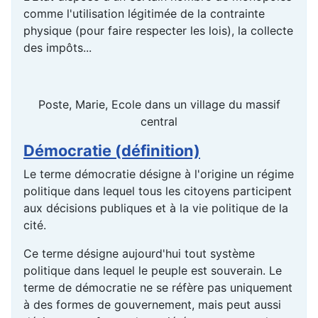
comme l'utilisation légitimée de la contrainte
physique (pour faire respecter les lois), la collecte
des impôts...
Poste, Marie, Ecole dans un village du massif
central
Démocratie (définition)
Le terme démocratie désigne à l'origine un régime
politique dans lequel tous les citoyens participent
aux décisions publiques et à la vie politique de la
cité.
Ce terme désigne aujourd'hui tout système
politique dans lequel le peuple est souverain. Le
terme de démocratie ne se réfère pas uniquement
à des formes de gouvernement, mais peut aussi