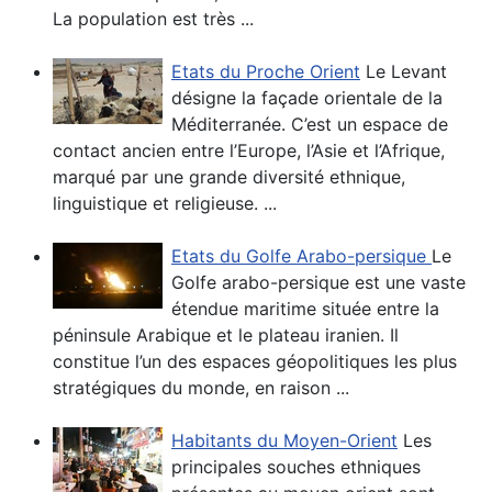
La population est très ...
Etats du Proche Orient
Le Levant
désigne la façade orientale de la
Méditerranée. C’est un espace de
contact ancien entre l’Europe, l’Asie et l’Afrique,
marqué par une grande diversité ethnique,
linguistique et religieuse. ...
Etats du Golfe Arabo-persique
Le
Golfe arabo-persique est une vaste
étendue maritime située entre la
péninsule Arabique et le plateau iranien. Il
constitue l’un des espaces géopolitiques les plus
stratégiques du monde, en raison ...
Habitants du Moyen-Orient
Les
principales souches ethniques