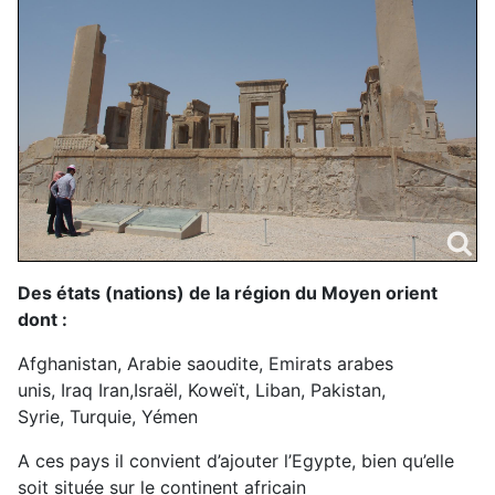
Des états (nations) de la région du Moyen orient
dont :
Afghanistan, Arabie saoudite, Emirats arabes
unis, Iraq Iran,Israël, Koweït, Liban, Pakistan,
Syrie, Turquie, Yémen
A ces pays il convient d’ajouter l’Egypte, bien qu’elle
soit située sur le continent africain