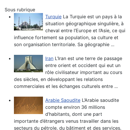
Sous rubrique
Turquie
La Turquie est un pays à la
situation géographique singulière, à
cheval entre l’Europe et l’Asie, ce qui
influence fortement sa population, sa culture et
son organisation territoriale. Sa géographie ...
Iran
L’Iran est une terre de passage
entre orient et occident qui eut un
rôle civilisateur important au cours
des siècles, en développant les relations
commerciales et les échanges culturels entre ...
Arabie Saoudite
L’Arabie saoudite
compte environ 36 millions
d’habitants, dont une part
importante d’étrangers venus travailler dans les
secteurs du pétrole, du bâtiment et des services.