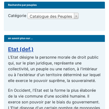
Recherche par peuples
Catégorie
Catalogue des Peuples
en savoir plus sur ...
Etat (def.)
L’Etat désigne la personne morale de droit public
qui, sur le plan juridique, représente une
collectivité, un peuple ou une nation, à l'intérieur
ou à l'extérieur d'un territoire déterminé sur lequel
elle exerce le pouvoir suprême, la souveraineté.
En Occident, l'Etat est la forme la plus élaborée
de la vie commune d'une société humaine. Il
exerce son pouvoir par le biais du gouvernement.
L'Etat dispose d'un certain nombre de monopoles