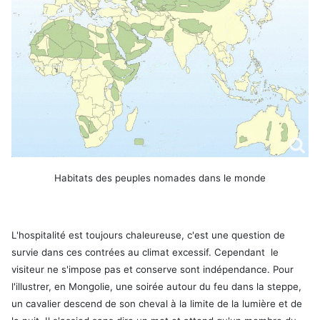
Habitats des peuples nomades dans le monde
L'hospitalité est toujours chaleureuse, c'est une question de
survie dans ces contrées au climat excessif. Cependant le
visiteur ne s'impose pas et conserve sont indépendance. Pour
l'illustrer, en Mongolie, une soirée autour du feu dans la steppe,
un cavalier descend de son cheval à la limite de la lumière et de