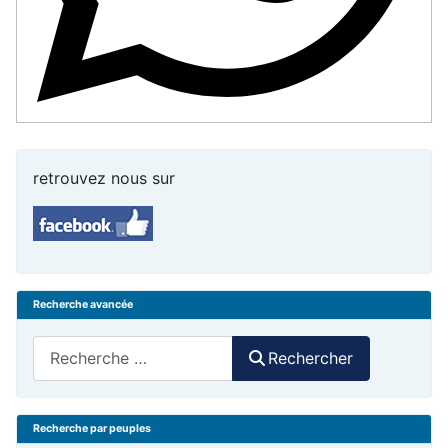
retrouvez nous sur
Recherche avancée
Rechercher
Rechercher
Recherche par peuples