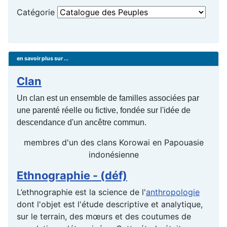
Catégorie
en savoir plus sur ...
Clan
Un clan est un ensemble de familles associées par
une parenté réelle ou fictive, fondée sur l'idée de
descendance d'un ancêtre commun.
membres d'un des clans Korowai en Papouasie
indonésienne
Ethnographie - (déf)
L’ethnographie est la science de l'
anthropologie
dont l'objet est l'étude descriptive et analytique,
sur le terrain, des mœurs et des coutumes de