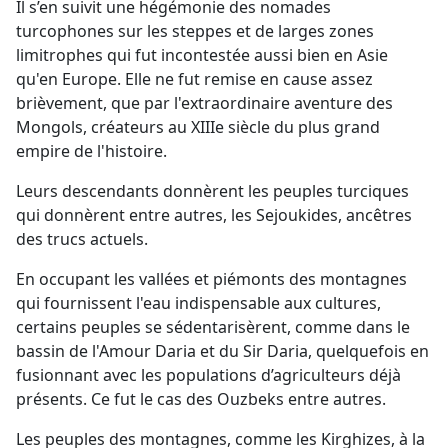
Il s’en suivit une hégémonie des nomades
turcophones sur les steppes et de larges zones
limitrophes qui fut incontestée aussi bien en Asie
qu'en Europe. Elle ne fut remise en cause assez
brièvement, que par l'extraordinaire aventure des
Mongols, créateurs au XIIIe siècle du plus grand
empire de l'histoire.
Leurs descendants donnèrent les peuples turciques
qui donnèrent entre autres, les Sejoukides, ancêtres
des trucs actuels.
En occupant les vallées et piémonts des montagnes
qui fournissent l'eau indispensable aux cultures,
certains peuples se sédentarisèrent, comme dans le
bassin de l'Amour Daria et du Sir Daria, quelquefois en
fusionnant avec les populations d’agriculteurs déjà
présents. Ce fut le cas des Ouzbeks entre autres.
Les peuples des montagnes, comme les Kirghizes, à la