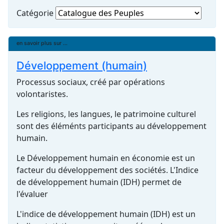
Catégorie
en savoir plus sur ...
Développement (humain)
Processus sociaux, créé par opérations
volontaristes.
Les religions, les langues, le patrimoine culturel
sont des éléménts participants au développement
humain.
Le Développement humain en économie est un
facteur du développement des sociétés. L'Indice
de développement humain (IDH) permet de
l'évaluer
L'indice de développement humain (IDH) est un