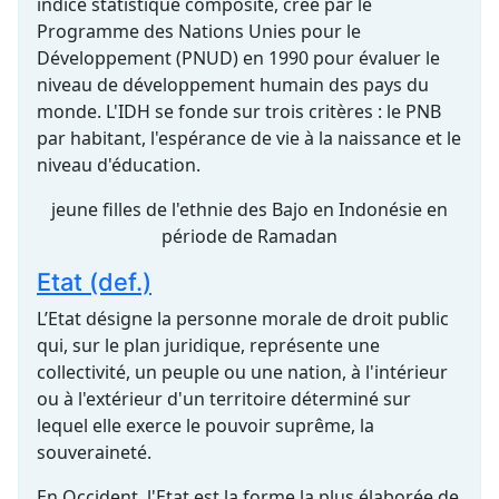
indice statistique composite, créé par le
Programme des Nations Unies pour le
Développement (PNUD) en 1990 pour évaluer le
niveau de développement humain des pays du
monde. L'IDH se fonde sur trois critères : le PNB
par habitant, l'espérance de vie à la naissance et le
niveau d'éducation.
jeune filles de l'ethnie des Bajo en Indonésie en
période de Ramadan
Etat (def.)
L’Etat désigne la personne morale de droit public
qui, sur le plan juridique, représente une
collectivité, un peuple ou une nation, à l'intérieur
ou à l'extérieur d'un territoire déterminé sur
lequel elle exerce le pouvoir suprême, la
souveraineté.
En Occident, l'Etat est la forme la plus élaborée de