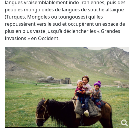
langues vraisemblablement indo-iraniennes, puis des
peuples mongoloïdes de langues de souche altaïque
(Turques, Mongoles ou toungouses) qui les
repoussèrent vers le sud et occupèrent un espace de
plus en plus vaste jusqu’à déclencher les « Grandes
Invasions » en Occident.