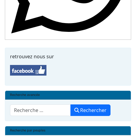
retrouvez nous sur
Recherche avancée
Rechercher
Rechercher
Recherche par peuples