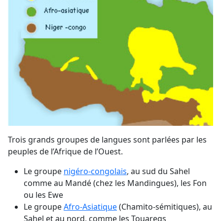
Trois grands groupes de langues sont parlées par les
peuples de l’Afrique de l’Ouest.
Le groupe
nigéro-congolais
, au sud du Sahel
comme au Mandé (chez les Mandingues), les Fon
ou les Ewe
Le groupe
Afro-Asiatique
(Chamito-sémitiques), au
Sahel et au nord, comme les Touaregs