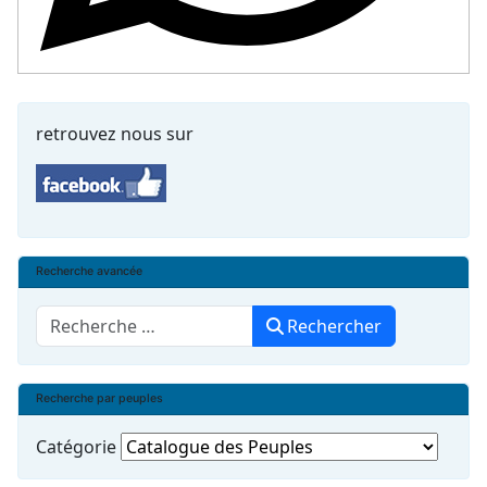
retrouvez nous sur
Recherche avancée
Rechercher
Rechercher
Recherche par peuples
Catégorie