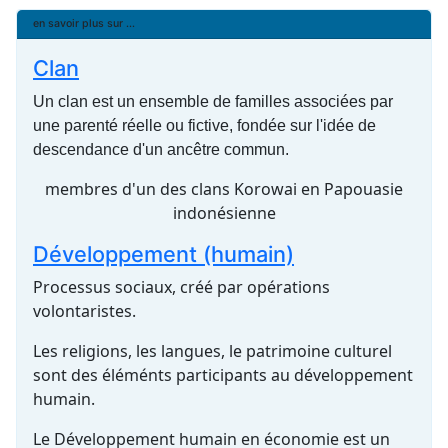
en savoir plus sur ...
Clan
Un clan est un ensemble de familles associées par
une parenté réelle ou fictive, fondée sur l'idée de
descendance d'un ancêtre commun.
membres d'un des clans Korowai en Papouasie
indonésienne
Développement (humain)
Processus sociaux, créé par opérations
volontaristes.
Les religions, les langues, le patrimoine culturel
sont des éléménts participants au développement
humain.
Le Développement humain en économie est un