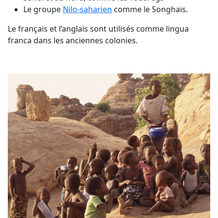
Le groupe
Nilo-saharien
comme le Songhaïs.
Le français et l’anglais sont utilisés comme lingua
franca dans les anciennes colonies.