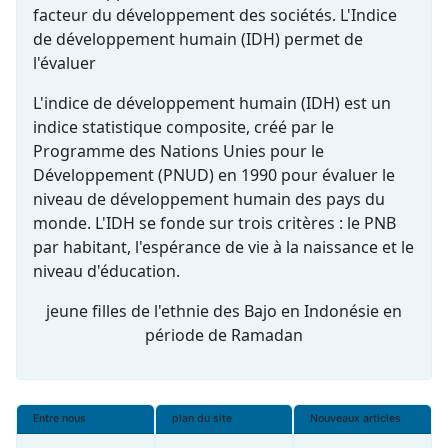
facteur du développement des sociétés. L'Indice
de développement humain (IDH) permet de
l'évaluer
L'indice de développement humain (IDH) est un
indice statistique composite, créé par le
Programme des Nations Unies pour le
Développement (PNUD) en 1990 pour évaluer le
niveau de développement humain des pays du
monde. L'IDH se fonde sur trois critères : le PNB
par habitant, l'espérance de vie à la naissance et le
niveau d'éducation.
jeune filles de l'ethnie des Bajo en Indonésie en
période de Ramadan
Entre nous
plan du site
Nouveaux articles