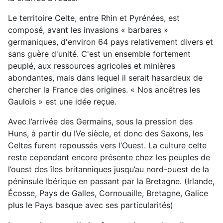
Le territoire Celte, entre Rhin et Pyrénées, est
composé, avant les invasions « barbares »
germaniques, d'environ 64 pays relativement divers et
sans guère d'unité. C'est un ensemble fortement
peuplé, aux ressources agricoles et minières
abondantes, mais dans lequel il serait hasardeux de
chercher la France des origines. « Nos ancêtres les
Gaulois » est une idée reçue.
Avec l’arrivée des Germains, sous la pression des
Huns, à partir du IVe siècle, et donc des Saxons, les
Celtes furent repoussés vers l’Ouest. La culture celte
reste cependant encore présente chez les peuples de
l’ouest des îles britanniques jusqu’au nord-ouest de la
péninsule Ibérique en passant par la Bretagne. (Irlande,
Écosse, Pays de Galles, Cornouaille, Bretagne, Galice
plus le Pays basque avec ses particularités)