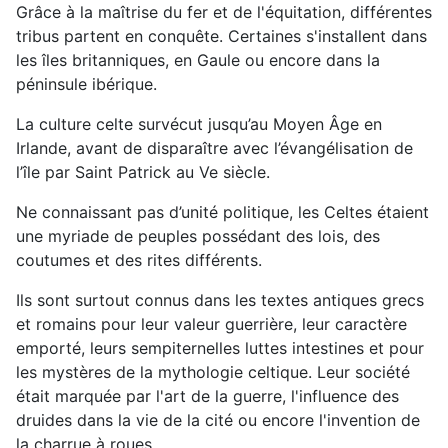
Grâce à la maîtrise du fer et de l'équitation, différentes
tribus partent en conquête. Certaines s'installent dans
les îles britanniques, en Gaule ou encore dans la
péninsule ibérique.
La culture celte survécut jusqu’au Moyen Âge en
Irlande, avant de disparaître avec l’évangélisation de
l’île par Saint Patrick au Ve siècle.
Ne connaissant pas d’unité politique, les Celtes étaient
une myriade de peuples possédant des lois, des
coutumes et des rites différents.
Ils sont surtout connus dans les textes antiques grecs
et romains pour leur valeur guerrière, leur caractère
emporté, leurs sempiternelles luttes intestines et pour
les mystères de la mythologie celtique. Leur société
était marquée par l'art de la guerre, l'influence des
druides dans la vie de la cité ou encore l'invention de
la charrue à roues.