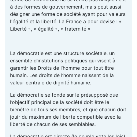
à des formes de gouvernement, mais peut aussi
désigner une forme de société ayant pour valeurs
l'égalité et la liberté. La France a pour devise : «
Liberté », « égalité », « fraternité »
La démocratie est une structure sociétale, un
ensemble d’institutions politiques qui visent à
garantir les Droits de l’homme pour tout être
humain. Les droits de l’homme naissent de la
valeur centrale de dignité humaine.
La démocratie se fonde sur le présupposé que
l’objectif principal de la société doit être le
bienêtre de tous ses membres, et que chacun doit
jouir du maximum de liberté compatible avec la
liberté de chacun de ses semblables.
La démocratie est directe (le peuple vote les lois)