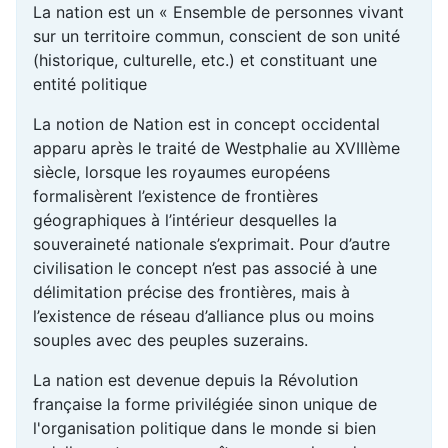
La nation est un « Ensemble de personnes vivant
sur un territoire commun, conscient de son unité
(historique, culturelle, etc.) et constituant une
entité politique
La notion de Nation est in concept occidental
apparu après le traité de Westphalie au XVIIIème
siècle, lorsque les royaumes européens
formalisèrent l’existence de frontières
géographiques à l’intérieur desquelles la
souveraineté nationale s’exprimait. Pour d’autre
civilisation le concept n’est pas associé à une
délimitation précise des frontières, mais à
l’existence de réseau d’alliance plus ou moins
souples avec des peuples suzerains.
La nation est devenue depuis la Révolution
française la forme privilégiée sinon unique de
l'organisation politique dans le monde si bien