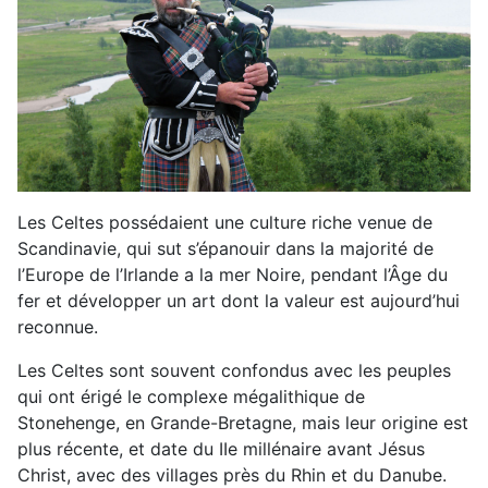
Les Celtes possédaient une culture riche venue de
Scandinavie, qui sut s’épanouir dans la majorité de
l’Europe de l’Irlande a la mer Noire, pendant l’Âge du
fer et développer un art dont la valeur est aujourd’hui
reconnue.
Les Celtes sont souvent confondus avec les peuples
qui ont érigé le complexe mégalithique de
Stonehenge, en Grande-Bretagne, mais leur origine est
plus récente, et date du IIe millénaire avant Jésus
Christ, avec des villages près du Rhin et du Danube.