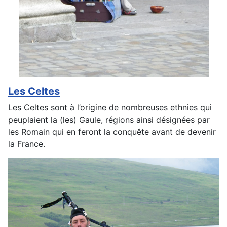
Les Celtes
Les Celtes sont à l’origine de nombreuses ethnies qui
peuplaient la (les) Gaule, régions ainsi désignées par
les Romain qui en feront la conquête avant de devenir
la France.