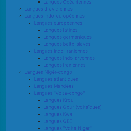
Langues Océaniennes
Langues dravidiennes
Langues Indo-européennes
Langues européennes
Langues latines
Langues germaniques
Langues balto-slaves
Langues Indo-Iraniennes
Langues Indo-aryennes
Langues iraniennes
Langues Nigér-congo
Langues atlantiques
Langues Mandées
Langues "Volta-congo"
Langues Krou
Langues Gour (voltaïques)
Langues Kwa
Langues GBE
Langues "Volta Niger"