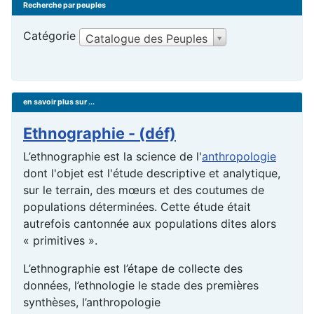
Recherche par peuples
Catégorie
Catalogue des Peuples
en savoir plus sur ...
Ethnographie - (déf)
L’ethnographie est la science de l'
anthropologie
dont l'objet est l'étude descriptive et analytique,
sur le terrain, des mœurs et des coutumes de
populations déterminées. Cette étude était
autrefois cantonnée aux populations dites alors
« primitives ».
L’ethnographie est l’étape de collecte des
données, l’ethnologie le stade des premières
synthèses, l’anthropologie