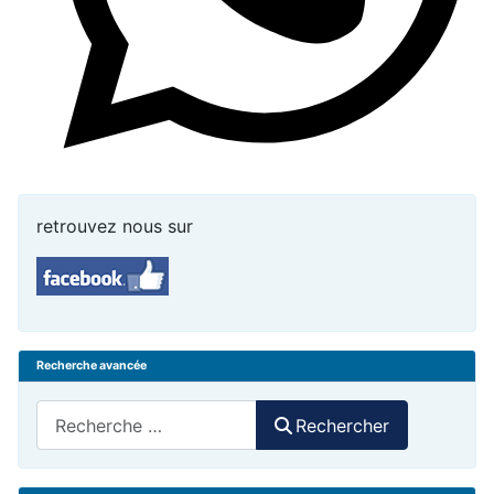
retrouvez nous sur
Recherche avancée
Rechercher
Rechercher