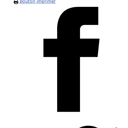
Bouton imprimer