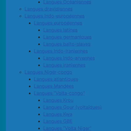
Langues Océaniennes
Langues dravidiennes
Langues Indo-européennes
Langues européennes
Langues latines
Langues germaniques
Langues balto-slaves
Langues Indo-Iraniennes
Langues Indo-aryennes
Langues iraniennes
Langues Nigér-congo
Langues atlantiques
Langues Mandées
Langues "Volta-congo"
Langues Krou
Langues Gour (voltaïques)
Langues Kwa
Langues GBE
Langues "Volta Niger"