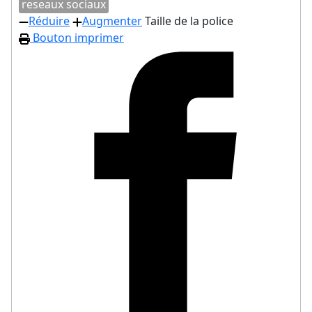
reseaux sociaux
Réduire
Augmenter
Taille de la police
Bouton imprimer