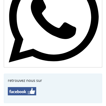
retrouvez nous sur