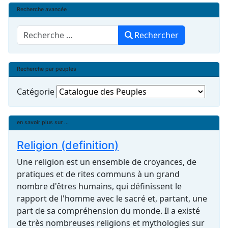
Recherche avancée
Rechercher
Rechercher
Recherche par peuples
Catégorie
en savoir plus sur ...
Religion (definition)
Une religion est un ensemble de croyances, de
pratiques et de rites communs à un grand
nombre d'êtres humains, qui définissent le
rapport de l'homme avec le sacré et, partant, une
part de sa compréhension du monde. Il a existé
de très nombreuses religions et mythologies sur