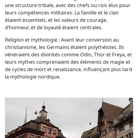
une structure tribale, avec des chefs ou rois élus pour
leurs compétences militaires. La famille et le clan
étaient essentiels, et les valeurs de courage,
d’honneur, et de loyauté étaient centrales.
Religion et mythologie : Avant leur conversion au
christianisme, les Germains étaient polythéistes. Ils
vénéraient des divinités comme Odin, Thor et Freya, et
leurs mythes comprenaient des éléments de magie et
de cycles de mort et renaissance, influençant plus tard
la mythologie nordique.