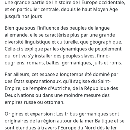
une grande partie de l'histoire de l'Europe occidentale,
et en particulier centrale, depuis le haut Moyen Âge
jusqu'à nos jours
Bien que sous l'influence des peuples de langue
allemande, elle se caractérise plus par une grande
diversité linguistique et culturelle, que géographique.
Celle-ci s'explique par les dynamiques de peuplement
qui ont vu s'y installer des peuples slaves, finno-
ougriens, romans, baltes, germaniques, juifs et roms.
Par ailleurs, cet espace a longtemps été dominé par
des États supranationaux, qu’il s’agisse du Saint-
Empire, de l’empire d'Autriche, de la République des
Deux Nations ou dans une moindre mesure des
empires russe ou ottoman.
Origines et expansion : Les tribus germaniques sont
originaires de la région autour de la mer Baltique et se
sont étendues à travers l'Europe du Nord dès le Ier