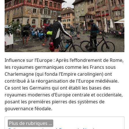
Influence sur l’Europe : Après l’effondrement de Rome,
les royaumes germaniques comme les Francs sous
Charlemagne (qui fonda l’Empire carolingien) ont
contribué à la réorganisation de l'Europe médiévale.
Ce sont les Germains qui ont établi les bases des
royaumes modernes d’Europe centrale et occidentale,
posant les premières pierres des systèmes de
gouvernance féodale.
Plus de rubriques ...