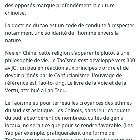
des opposés marque profondément la culture
chinoise.
La doctrine du tao est un code de conduite à respecter,
notamment une solidarité de l'homme envers la
nature.
Née en Chine, cette religion s'apparente plutôt à une
philosophie de vie. Le Taoïsme s’est développé vers 300
av JC ; un peu en réaction aux principes d’ordre et de
devoir prônés par le Confucianisme. L'ouvrage de
référence est Tao-to-king, Le livre de la Voie et de la
Vertu, attribué a Lao Tseu.
Le Taoïsme eu pour terreau les croyances des ethnies
du sud-est asiatique. Les Chinois, dans leur conquète
du sud, absorbèrent de nombreux cultes de génis
locaux, ne serait ce que pour se rendre favorable. (Les
Yao par exemple, pratiqueraient une forme de