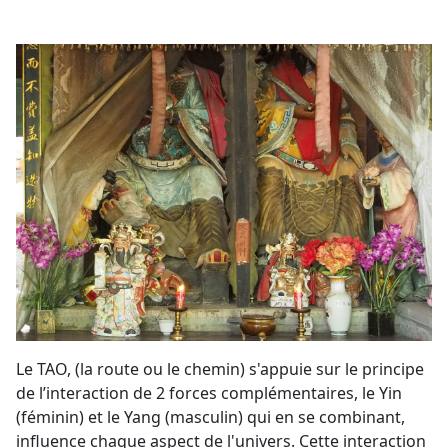
Le TAO, (la route ou le chemin) s'appuie sur le principe
de l’interaction de 2 forces complémentaires, le Yin
(féminin) et le Yang (masculin) qui en se combinant,
influence chaque aspect de l'univers. Cette interaction