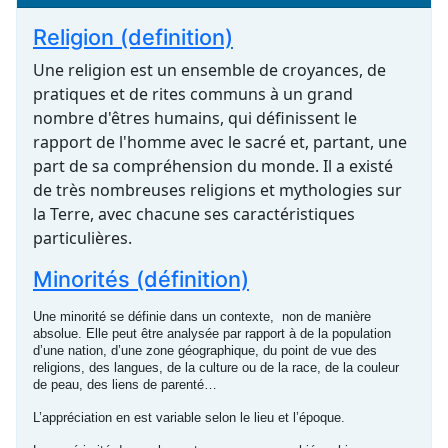
Religion (definition)
Une religion est un ensemble de croyances, de
pratiques et de rites communs à un grand
nombre d'êtres humains, qui définissent le
rapport de l'homme avec le sacré et, partant, une
part de sa compréhension du monde. Il a existé
de très nombreuses religions et mythologies sur
la Terre, avec chacune ses caractéristiques
particulières.
Minorités (définition)
Une minorité se définie dans un contexte, non de manière
absolue. Elle peut être analysée par rapport à de la population
d’une nation, d’une zone géographique, du point de vue des
religions, des langues, de la culture ou de la race, de la couleur
de peau, des liens de parenté…
L’appréciation en est variable selon le lieu et l’époque.