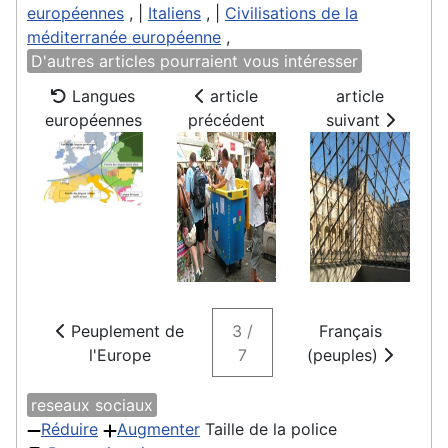
européennes
, |
Italiens
, |
Civilisations de la
méditerranée européenne
,
D'autres articles pourraient vous intéresser
Langues
article
article
européennes
précédent
suivant
Peuplement de
3 /
Français
l'Europe
7
(peuples)
reseaux sociaux
Réduire
Augmenter
Taille de la police