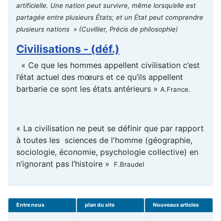
artificielle. Une nation peut survivre, même lorsqu’elle est
partagée entre plusieurs États; et un État peut comprendre
plusieurs nations »
(Cuvillier, Précis de philosophie)
Civilisations - (déf.)
« Ce que les hommes appellent civilisation c’est
l’état actuel des mœurs et ce qu’ils appellent
barbarie ce sont les états antérieurs »
A.France.
« La civilisation ne peut se définir que par rapport
à toutes les sciences de l'homme (géographie,
sociologie, économie, psychologie collective) en
n’ignorant pas l’histoire »
F.Braudel
Entre nous
plan du site
Nouveaux articles