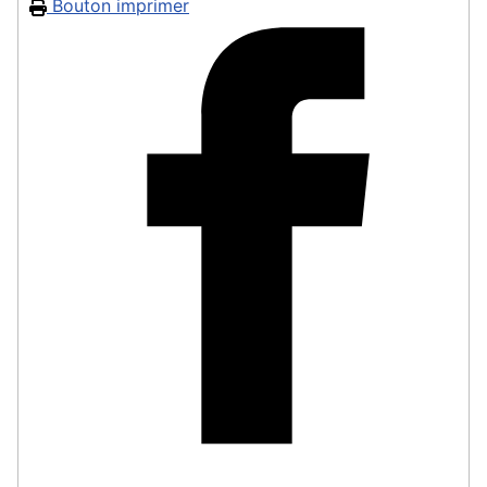
Bouton imprimer