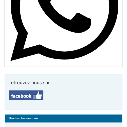
retrouvez nous sur
Recherche avancée