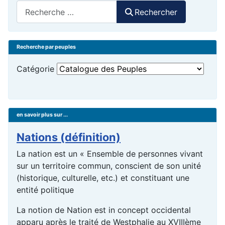
Rechercher
Rechercher
Recherche par peuples
Catégorie
en savoir plus sur ...
Nations (définition)
La nation est un « Ensemble de personnes vivant
sur un territoire commun, conscient de son unité
(historique, culturelle, etc.) et constituant une
entité politique
La notion de Nation est in concept occidental
apparu après le traité de Westphalie au XVIIIème