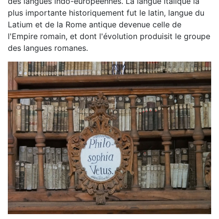
des langues indo-européennes. La langue italique la
plus importante historiquement fut le latin, langue du
Latium et de la Rome antique devenue celle de
l'Empire romain, et dont l'évolution produisit le groupe
des langues romanes.