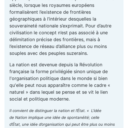
siècle, lorsque les royaumes européens
formalisèrent l’existence de frontières
géographiques à l’intérieur desquelles la
souveraineté nationale s’exprimait. Pour d’autre
civilisation le concept n’est pas associé à une
délimitation précise des frontières, mais à
l’existence de réseau d’alliance plus ou moins
souples avec des peuples suzerains.
La nation est devenue depuis la Révolution
française la forme privilégiée sinon unique de
l'organisation politique dans le monde si bien
qu'elle peut nous apparaître comme le cadre «
naturel » dans lequel se pense et se vit le lien
social et politique moderne.
Il convient de distinguer la nation et l’État. « L’idée
de Nation implique une idée de spontanéité; celle
d’État, une idée d’organisation qui peut être plus ou moins