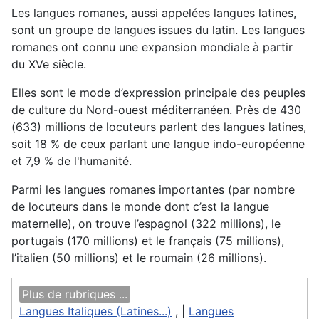
Les langues romanes, aussi appelées langues latines,
sont un groupe de langues issues du latin. Les langues
romanes ont connu une expansion mondiale à partir
du XVe siècle.
Elles sont le mode d’expression principale des peuples
de culture du Nord-ouest méditerranéen. Près de 430
(633) millions de locuteurs parlent des langues latines,
soit 18 % de ceux parlant une langue indo-européenne
et 7,9 % de l'humanité.
Parmi les langues romanes importantes (par nombre
de locuteurs dans le monde dont c’est la langue
maternelle), on trouve l’espagnol (322 millions), le
portugais (170 millions) et le français (75 millions),
l’italien (50 millions) et le roumain (26 millions).
Plus de rubriques ...
Langues Italiques (Latines...)
, |
Langues