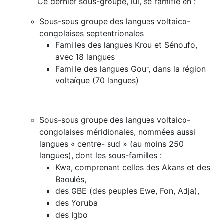
Ce dernier sous-groupe, lui, se ramifie en :
Sous-sous groupe des langues voltaico-
congolaises septentrionales
Familles des langues Krou et Sénoufo,
avec 18 langues
Famille des langues Gour, dans la région
voltaïque (70 langues)
Sous-sous groupe des langues voltaico-
congolaises méridionales, nommées aussi
langues « centre- sud » (au moins 250
langues), dont les sous-familles :
Kwa, comprenant celles des Akans et des
Baoulés,
des GBE (des peuples Ewe, Fon, Adja),
des Yoruba
des Igbo