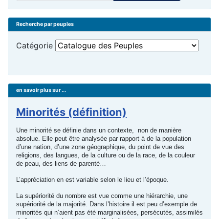
Recherche par peuples
Catégorie
en savoir plus sur ...
Minorités (définition)
Une minorité se définie dans un contexte, non de manière
absolue. Elle peut être analysée par rapport à de la population
d’une nation, d’une zone géographique, du point de vue des
religions, des langues, de la culture ou de la race, de la couleur
de peau, des liens de parenté…
L’appréciation en est variable selon le lieu et l’époque.
La supériorité du nombre est vue comme une hiérarchie, une
supériorité de la majorité. Dans l’histoire il est peu d’exemple de
minorités qui n’aient pas été marginalisées, persécutés, assimilés