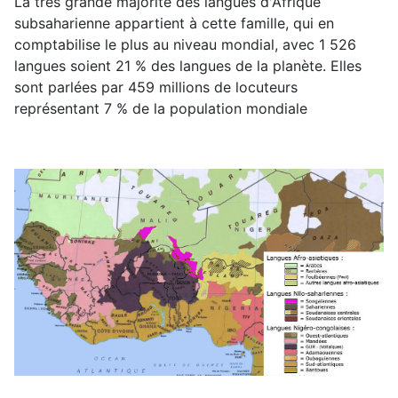
La très grande majorité des langues d'Afrique
subsaharienne appartient à cette famille, qui en
comptabilise le plus au niveau mondial, avec 1 526
langues soient 21 % des langues de la planète. Elles
sont parlées par 459 millions de locuteurs
représentant 7 % de la population mondiale