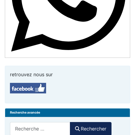
retrouvez nous sur
Recherche avancée
Rechercher
Rechercher