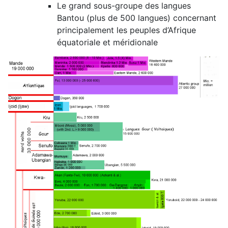
Le grand sous-groupe des langues
Bantou (plus de 500 langues) concernant
principalement les peuples d’Afrique
équatoriale et méridionale