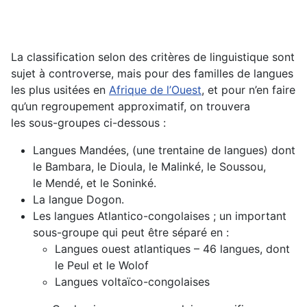
La classification selon des critères de linguistique sont
sujet à controverse, mais pour des familles de langues
les plus usitées en
Afrique de l’Ouest
, et pour n’en faire
qu’un regroupement approximatif, on trouvera
les sous-groupes ci-dessous :
Langues Mandées, (une trentaine de langues) dont
le Bambara, le Dioula, le Malinké, le Soussou,
le Mendé, et le Soninké.
La langue Dogon.
Les langues Atlantico-congolaises ; un important
sous-groupe qui peut être séparé en :
Langues ouest atlantiques – 46 langues, dont
le Peul et le Wolof
Langues voltaïco-congolaises