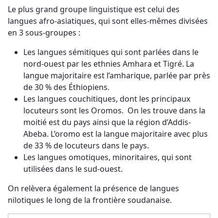
Le plus grand groupe linguistique est celui des
langues afro-asiatiques, qui sont elles-mêmes divisées
en 3 sous-groupes :
Les langues sémitiques qui sont parlées dans le
nord-ouest par les ethnies Amhara et Tigré. La
langue majoritaire est l’amharique, parlée par près
de 30 % des Éthiopiens.
Les langues couchitiques, dont les principaux
locuteurs sont les Oromos. On les trouve dans la
moitié est du pays ainsi que la région d’Addis-
Abeba. L’oromo est la langue majoritaire avec plus
de 33 % de locuteurs dans le pays.
Les langues omotiques, minoritaires, qui sont
utilisées dans le sud-ouest.
On relèvera également la présence de langues
nilotiques le long de la frontière soudanaise.