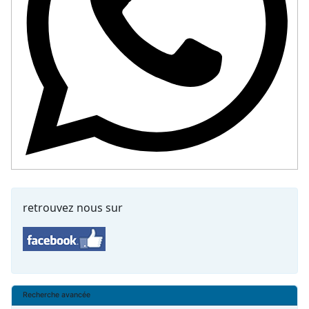
retrouvez nous sur
Recherche avancée