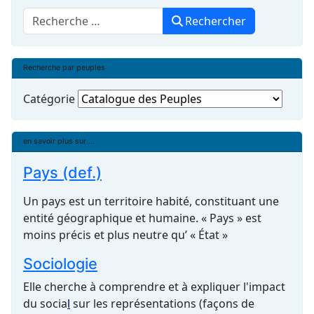
Rechercher
Rechercher
Recherche par peuples
Catégorie
en savoir plus sur ...
Pays (def.)
Un pays est un territoire habité, constituant une
entité géographique et humaine. « Pays » est
moins précis et plus neutre qu’ « État »
Sociologie
Elle cherche à comprendre et à expliquer l'impact
du
socia
l
sur les représentations (façons de