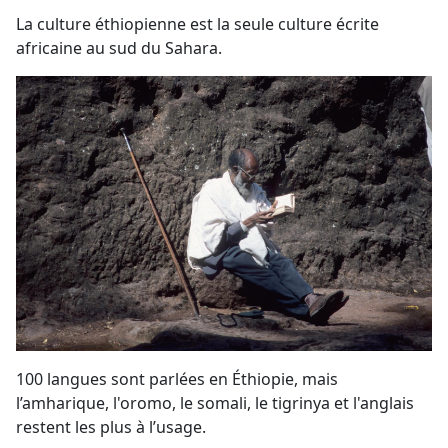
La culture éthiopienne est la seule culture écrite
africaine au sud du Sahara.
100 langues sont parlées en Éthiopie, mais
l’amharique, l'oromo, le somali, le tigrinya et l'anglais
restent les plus à l’usage.