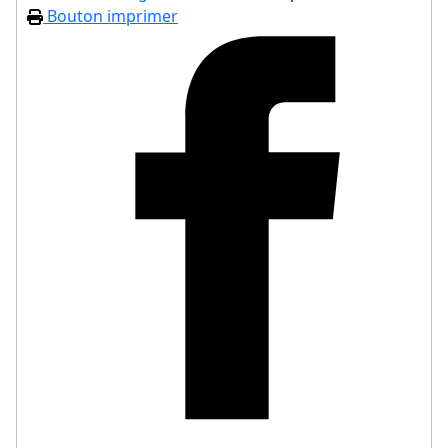
Bouton imprimer