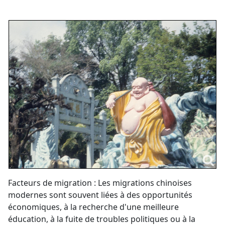
Facteurs de migration : Les migrations chinoises
modernes sont souvent liées à des opportunités
économiques, à la recherche d'une meilleure
éducation, à la fuite de troubles politiques ou à la