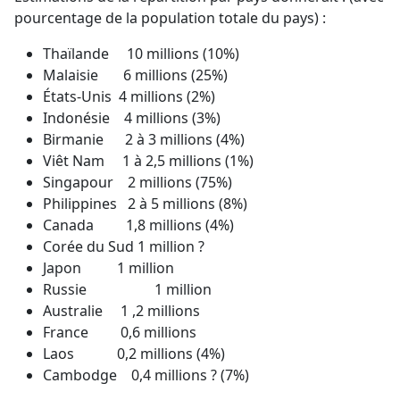
pourcentage de la population totale du pays) :
Thaïlande 10 millions (10%)
Malaisie 6 millions (25%)
États-Unis 4 millions (2%)
Indonésie 4 millions (3%)
Birmanie 2 à 3 millions (4%)
Viêt Nam 1 à 2,5 millions (1%)
Singapour 2 millions (75%)
Philippines 2 à 5 millions (8%)
Canada 1,8 millions (4%)
Corée du Sud 1 million ?
Japon 1 million
Russie 1 million
Australie 1 ,2 millions
France 0,6 millions
Laos 0,2 millions (4%)
Cambodge 0,4 millions ? (7%)