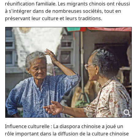
réunification familiale. Les migrants chinois ont réussi
à s'intégrer dans de nombreuses sociétés, tout en
préservant leur culture et leurs traditions.
Influence culturelle : La diaspora chinoise a joué un
rôle important dans la diffusion de la culture chinoise