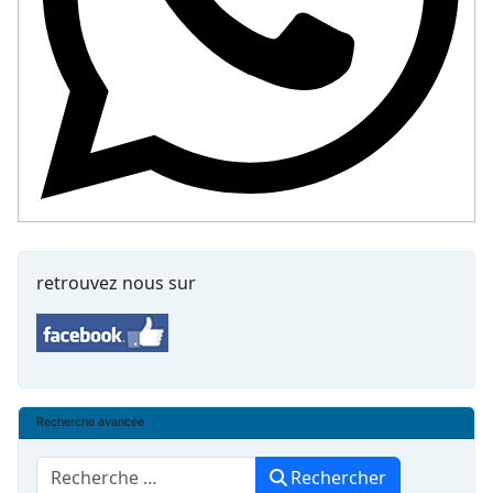
retrouvez nous sur
Recherche avancée
Rechercher
Rechercher