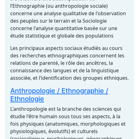
l’Ethnographie (ou anthropologie sociale)
concerne une analyse qualitative de l'observation
des peuples sur le terrain et la Sociologie
concerne l'analyse quantitative basée sur une
étude statistique et globale des populations
Les principaux aspects sociaux étudiés au cours
des recherches ethnographiques concernent les
relations de parenté, le rôle des ancêtres, la
connaissance des langues et de la linguistique
associée, et l’identification des groupes ethniques.
Anthropologie / Ethnographie /
Ethnologie
L'anthropologie est la branche des sciences qui
étudie l'être humain sous tous ses aspects, à la
fois physiques (anatomiques, morphologiques et
physiologiques, évolutifs) et culturels
(socioreligieux, psychologiques, géographiques,