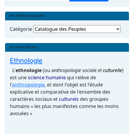
Recherche par peuples
Catégorie
en savoir plus sur ...
Ethnologie
L'
ethnologie
(ou
anthropologie sociale et
culturelle
)
est une
science humaine
qui relève de
l'
anthropologie
, et dont l'objet est l'étude
explicative et comparative de l'ensemble des
caractères sociaux et
culturels
des groupes
humains « les plus manifestes comme les moins
avouées »