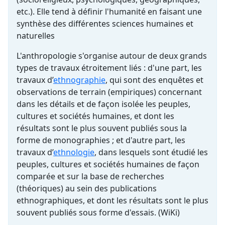
etc.). Elle tend à définir l'humanité en faisant une
synthèse des différentes sciences humaines et
naturelles
L'anthropologie s'organise autour de deux grands
types de travaux étroitement liés : d'une part, les
travaux d’
ethnographie
, qui sont des enquêtes et
observations de terrain (empiriques) concernant
dans les détails et de façon isolée les peuples,
cultures et sociétés humaines, et dont les
résultats sont le plus souvent publiés sous la
forme de monographies ; et d'autre part, les
travaux d’
ethnologie
, dans lesquels sont étudié les
peuples, cultures et sociétés humaines de façon
comparée et sur la base de recherches
(théoriques) au sein des publications
ethnographiques, et dont les résultats sont le plus
souvent publiés sous forme d'essais. (WiKi)