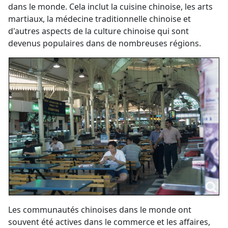
dans le monde. Cela inclut la cuisine chinoise, les arts
martiaux, la médecine traditionnelle chinoise et
d'autres aspects de la culture chinoise qui sont
devenus populaires dans de nombreuses régions.
Les communautés chinoises dans le monde ont
souvent été actives dans le commerce et les affaires,