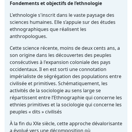
Fondements et objectifs de l’ethnologie
L'ethnologie s'inscrit dans le vaste paysage des
sciences humaines. Elle s’appuie sur des études
ethnographiques que réalisent les
anthropologues.
Cette science récente, moins de deux cents ans, a
son origine dans les découvertes des peuples
consécutives à l'expansion coloniale des pays
occidentaux. Il en est sorti une connotation
impérialiste de ségrégation des populations entre
civilisée et primitives. Schématiquement, les
activités de la sociologie au sens large se
répartissent entre l’Ethnographie qui concerne les
ethnies primitives et la sociologie qui concerne les
peuples « dits » civilisés
À la fin du XXe siècle, cette approche dévalorisante
a évolué vers une décomposition où