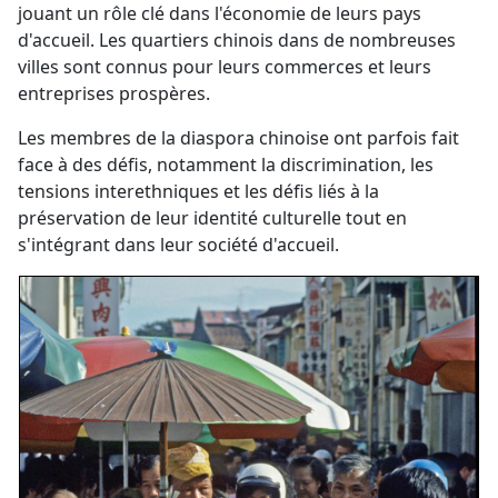
jouant un rôle clé dans l'économie de leurs pays
d'accueil. Les quartiers chinois dans de nombreuses
villes sont connus pour leurs commerces et leurs
entreprises prospères.
Les membres de la diaspora chinoise ont parfois fait
face à des défis, notamment la discrimination, les
tensions interethniques et les défis liés à la
préservation de leur identité culturelle tout en
s'intégrant dans leur société d'accueil.