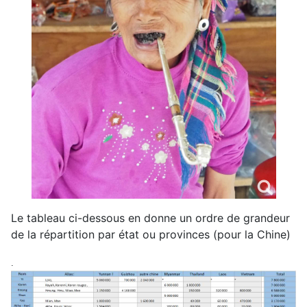
Le tableau ci-dessous en donne un ordre de grandeur
de la répartition par état ou provinces (pour la Chine)
.