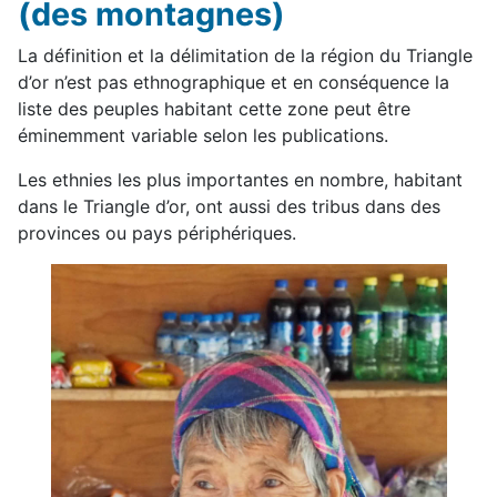
(des montagnes)
La définition et la délimitation de la région du Triangle
d’or n’est pas ethnographique et en conséquence la
liste des peuples habitant cette zone peut être
éminemment variable selon les publications.
Les ethnies les plus importantes en nombre, habitant
dans le Triangle d’or, ont aussi des tribus dans des
provinces ou pays périphériques.