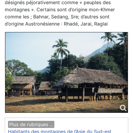
désignés péjorativement comme « peuples des
montagnes ». Certains sont d’origine mon-Khmer
comme les ; Bahnar, Sedang, Sre; d’autres sont
d’origine Austronésienne : Rhadé, Jarai, Raglai
Plus de rubriques ...
Habitants des montagnes de l’Asie du Sud-est