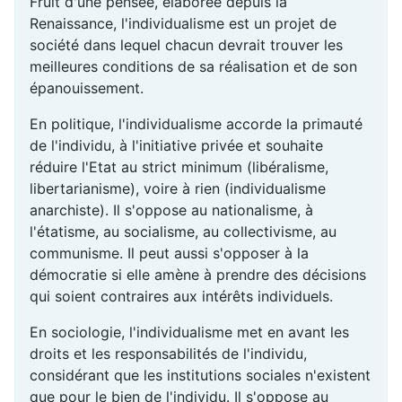
Fruit d'une pensée, élaborée depuis la
Renaissance, l'individualisme est un projet de
société dans lequel chacun devrait trouver les
meilleures conditions de sa réalisation et de son
épanouissement.
En politique, l'individualisme accorde la primauté
de l'individu, à l'initiative privée et souhaite
réduire l'Etat au strict minimum (libéralisme,
libertarianisme), voire à rien (individualisme
anarchiste). Il s'oppose au nationalisme, à
l'étatisme, au socialisme, au collectivisme, au
communisme. Il peut aussi s'opposer à la
démocratie si elle amène à prendre des décisions
qui soient contraires aux intérêts individuels.
En sociologie, l'individualisme met en avant les
droits et les responsabilités de l'individu,
considérant que les institutions sociales n'existent
que pour le bien de l'individu. Il s'oppose au