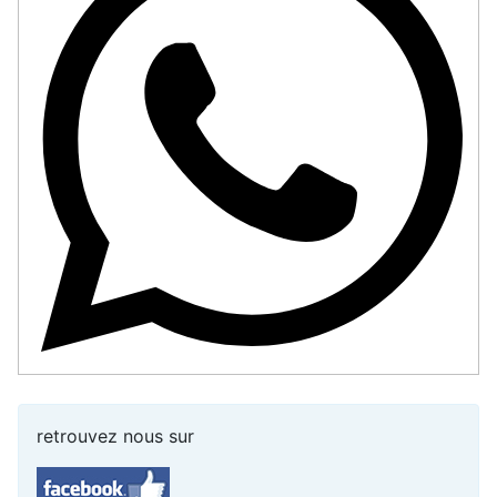
retrouvez nous sur