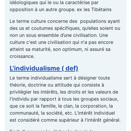
idéologiques qui le ou la caractérise par
opposition à un autre groupe. ex les Tibétains
Le terme culture concerne des populations ayant
des us et coutumes spécifiques, qu’elles soient ou
non un sous ensemble d’une civilisation. Une
culture c'est une civilisation qui n'a pas encore
atteint sa maturité, son optimum, ni assuré sa
croissance.
L'individualisme ( def)
Le terme individualisme sert à désigner toute
théorie, doctrine ou attitude qui consiste à
privilégier les intérêts, les droits et les valeurs de
l'individu par rapport à tous les groupes sociaux,
que ce soit la famille, le clan, la corporation, la
communauté, la société, etc. L'intérêt individuel
est considéré comme supérieur à l'intérêt général.