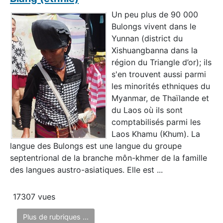
Un peu plus de 90 000
Bulongs vivent dans le
Yunnan (district du
Xishuangbanna dans la
région du Triangle d’or); ils
s'en trouvent aussi parmi
les minorités ethniques du
Myanmar, de Thaïlande et
du Laos où ils sont
comptabilisés parmi les
Laos Khamu (Khum). La
langue des Bulongs est une langue du groupe
septentrional de la branche môn-khmer de la famille
des langues austro-asiatiques. Elle est ...
17307 vues
Plus de rubriques ...