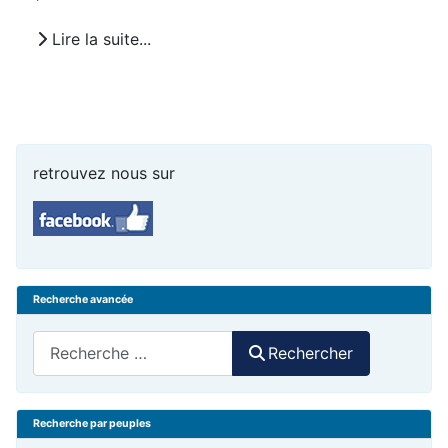
Lire la suite...
retrouvez nous sur
Recherche avancée
Rechercher
Rechercher
Recherche par peuples