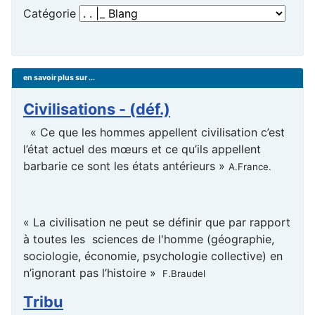
Catégorie
en savoir plus sur ...
Civilisations - (déf.)
« Ce que les hommes appellent civilisation c’est
l’état actuel des mœurs et ce qu’ils appellent
barbarie ce sont les états antérieurs »
A.France.
« La civilisation ne peut se définir que par rapport
à toutes les sciences de l'homme (géographie,
sociologie, économie, psychologie collective) en
n’ignorant pas l’histoire »
F.Braudel
Tribu