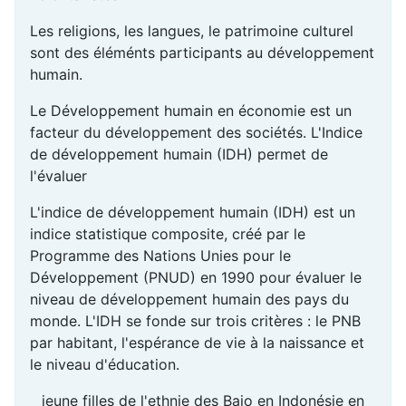
Les religions, les langues, le patrimoine culturel
sont des éléménts participants au développement
humain.
Le Développement humain en économie est un
facteur du développement des sociétés. L'Indice
de développement humain (IDH) permet de
l'évaluer
L'indice de développement humain (IDH) est un
indice statistique composite, créé par le
Programme des Nations Unies pour le
Développement (PNUD) en 1990 pour évaluer le
niveau de développement humain des pays du
monde. L'IDH se fonde sur trois critères : le PNB
par habitant, l'espérance de vie à la naissance et
le niveau d'éducation.
jeune filles de l'ethnie des Bajo en Indonésie en