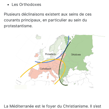
Les Orthodoxes
Plusieurs déclinaisons existent aux seins de ces
courants principaux, en particulier au sein du
protestantisme.
La Méditerranée est le foyer du Christianisme. Il s’est