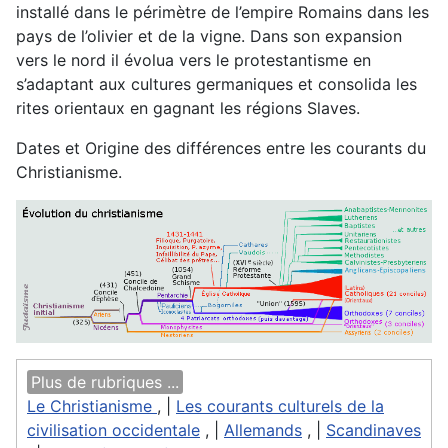
installé dans le périmètre de l’empire Romains dans les
pays de l’olivier et de la vigne. Dans son expansion
vers le nord il évolua vers le protestantisme en
s’adaptant aux cultures germaniques et consolida les
rites orientaux en gagnant les régions Slaves.
Dates et Origine des différences entre les courants du
Christianisme.
Plus de rubriques ...
Le Christianisme
, |
Les courants culturels de la
civilisation occidentale
, |
Allemands
, |
Scandinaves