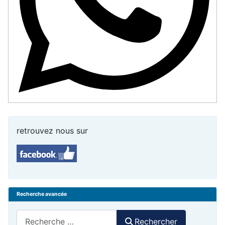
retrouvez nous sur
Recherche avancée
Rechercher
Rechercher