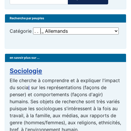
Recherche par peuples
Catégorie
en savoir plus sur ...
Sociologie
Elle cherche à comprendre et à expliquer l'impact
du
socia
l
sur les représentations (façons de
penser) et comportements (façons d'agir)
humains. Ses objets de recherche sont très variés
puisque les sociologues s'intéressent à la fois au
travail, à la famille, aux médias, aux rapports de
genre (hommes/femmes), aux religions, ethnicités,
bref, à l'
environnement
humain.