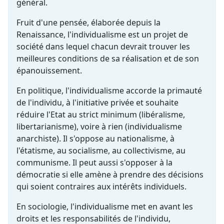
général.
Fruit d'une pensée, élaborée depuis la
Renaissance, l'individualisme est un projet de
société dans lequel chacun devrait trouver les
meilleures conditions de sa réalisation et de son
épanouissement.
En politique, l'individualisme accorde la primauté
de l'individu, à l'initiative privée et souhaite
réduire l'Etat au strict minimum (libéralisme,
libertarianisme), voire à rien (individualisme
anarchiste). Il s'oppose au nationalisme, à
l'étatisme, au socialisme, au collectivisme, au
communisme. Il peut aussi s'opposer à la
démocratie si elle amène à prendre des décisions
qui soient contraires aux intérêts individuels.
En sociologie, l'individualisme met en avant les
droits et les responsabilités de l'individu,