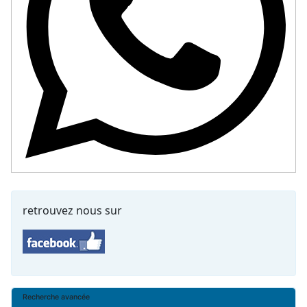
retrouvez nous sur
Recherche avancée