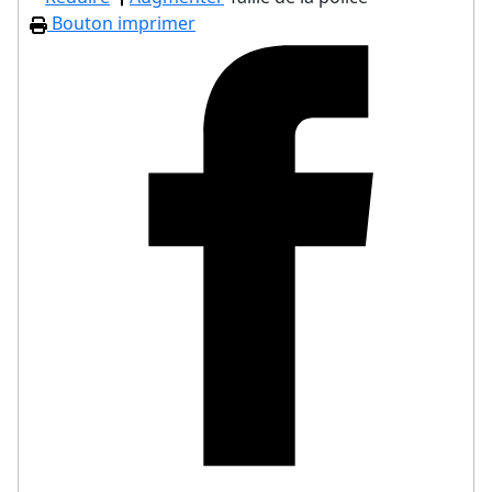
Bouton imprimer