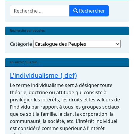
Rechercher
Rechercher
Recherche par peuples
Catégorie
en savoir plus sur ...
L'individualisme ( def)
Le terme individualisme sert à désigner toute
théorie, doctrine ou attitude qui consiste à
privilégier les intérêts, les droits et les valeurs de
l'individu par rapport à tous les groupes sociaux,
que ce soit la famille, le clan, la corporation, la
communauté, la société, etc. L'intérêt individuel
est considéré comme supérieur à l'intérêt