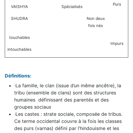
Purs
VAISHYA
Spécialisés
SHUDRA
Non deux
fois nés
touchables
Impurs
intouchables
Définitions:
·
La famille, le clan (issue d’un même ancêtre), la
tribu (ensemble de clans)
sont des structures
humaines définissant des parentés et des
groupes sociaux
·
Les castes : strate sociale, composée de tribus.
Ce terme occidental couvre à la fois les classes
des purs (varnas) défini par l’hindouisme et les