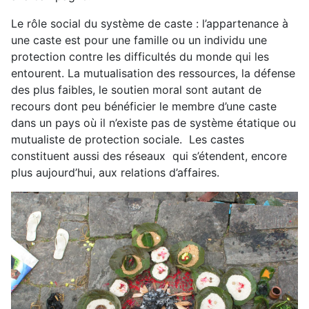
Le rôle social du système de caste : l’appartenance à
une caste est pour une famille ou un individu une
protection contre les difficultés du monde qui les
entourent. La mutualisation des ressources, la défense
des plus faibles, le soutien moral sont autant de
recours dont peu bénéficier le membre d’une caste
dans un pays où il n’existe pas de système étatique ou
mutualiste de protection sociale. Les castes
constituent aussi des réseaux qui s’étendent, encore
plus aujourd’hui, aux relations d’affaires.