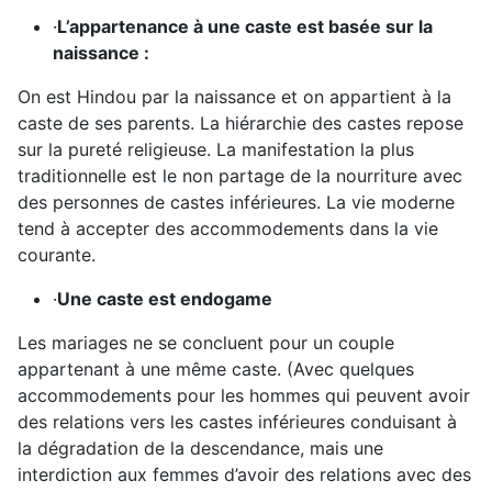
·
L’appartenance à une caste
est
basée sur la
naissance :
On est Hindou par la naissance et on appartient à la
caste de ses parents. La hiérarchie des castes repose
sur la pureté religieuse. La manifestation la plus
traditionnelle est le non partage de la nourriture avec
des personnes de castes inférieures. La vie moderne
tend à accepter des accommodements dans la vie
courante.
·
Une caste est endogame
Les mariages ne se concluent pour un couple
appartenant à une même caste.
(Avec quelques
accommodements pour les hommes qui peuvent avoir
des relations vers les castes inférieures conduisant à
la dégradation de la descendance, mais une
interdiction aux femmes d’avoir des relations avec des