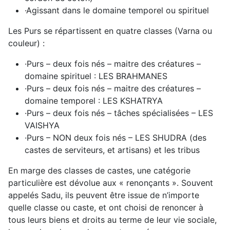
·
Agissant dans le domaine temporel ou spirituel
Les Purs se répartissent en quatre classes (Varna ou
couleur) :
·
Purs – deux fois nés – maitre des créatures –
domaine spirituel : LES BRAHMANES
·
Purs – deux fois nés – maitre des créatures –
domaine temporel : LES KSHATRYA
·
Purs – deux fois nés – tâches spécialisées – LES
VAISHYA
·
Purs – NON deux fois nés – LES SHUDRA (des
castes de serviteurs, et artisans) et les tribus
En marge des classes de castes, une catégorie
particulière est dévolue aux « renonçants ». Souvent
appelés Sadu, ils peuvent être issue de n’importe
quelle classe ou caste, et ont choisi de renoncer à
tous leurs biens et droits au terme de leur vie sociale,