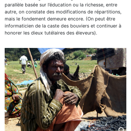
parallèle basée sur l’éducation ou la richesse, entre
autre, on constate des modifications de répartitions,
mais le fondement demeure encore. (On peut être
informaticien de la caste des bouviers et continuer à
honorer les dieux tutélaires des éleveurs).