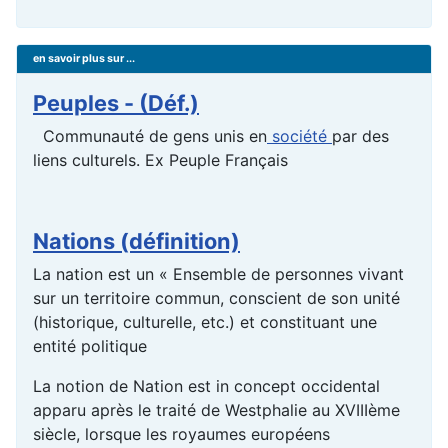
en savoir plus sur ...
Peuples - (Déf.)
Communauté de gens unis en
société
par des
liens culturels. Ex Peuple Français
Nations (définition)
La nation est un « Ensemble de personnes vivant
sur un territoire commun, conscient de son unité
(historique, culturelle, etc.) et constituant une
entité politique
La notion de Nation est in concept occidental
apparu après le traité de Westphalie au XVIIIème
siècle, lorsque les royaumes européens