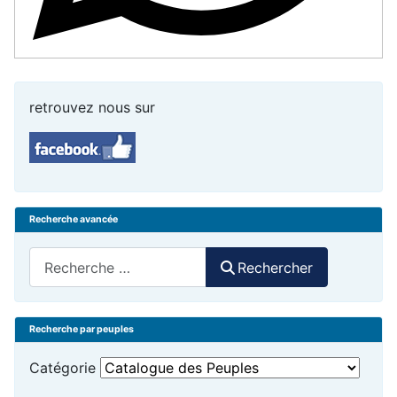
retrouvez nous sur
Recherche avancée
Rechercher
Rechercher
Recherche par peuples
Catégorie