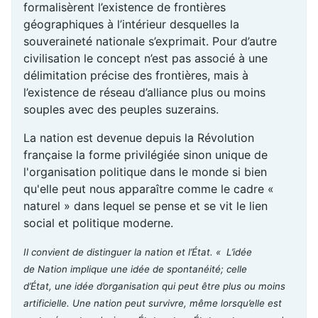
formalisèrent l’existence de frontières
géographiques à l’intérieur desquelles la
souveraineté nationale s’exprimait. Pour d’autre
civilisation le concept n’est pas associé à une
délimitation précise des frontières, mais à
l’existence de réseau d’alliance plus ou moins
souples avec des peuples suzerains.
La nation est devenue depuis la Révolution
française la forme privilégiée sinon unique de
l'organisation politique dans le monde si bien
qu'elle peut nous apparaître comme le cadre «
naturel » dans lequel se pense et se vit le lien
social et politique moderne.
Il convient de distinguer la nation et l’État. « L’idée
de Nation implique une idée de spontanéité; celle
d’État, une idée d’organisation qui peut être plus ou moins
artificielle. Une nation peut survivre, même lorsqu’elle est