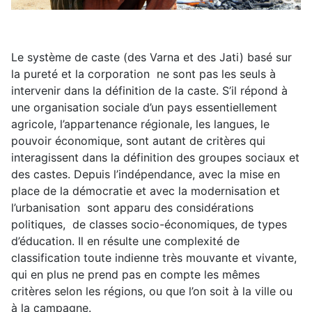
Le système de caste (des Varna et des Jati) basé sur
la pureté et la corporation ne sont pas les seuls à
intervenir dans la définition de la caste. S’il répond à
une organisation sociale d’un pays essentiellement
agricole, l’appartenance régionale, les langues, le
pouvoir économique, sont autant de critères qui
interagissent dans la définition des groupes sociaux et
des castes. Depuis l’indépendance, avec la mise en
place de la démocratie et avec la modernisation et
l’urbanisation sont apparu des considérations
politiques, de classes socio-économiques, de types
d’éducation. Il en résulte une complexité de
classification toute indienne très mouvante et vivante,
qui en plus ne prend pas en compte les mêmes
critères selon les régions, ou que l’on soit à la ville ou
à la campagne.