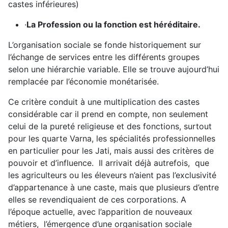
castes inférieures)
·
La Profession ou la fonction est héréditaire.
L’organisation sociale se fonde historiquement sur
l’échange de services entre les différents groupes
selon une hiérarchie variable. Elle se trouve aujourd’hui
remplacée par l’économie monétarisée.
Ce critère conduit à une multiplication des castes
considérable car il prend en compte, non seulement
celui de la pureté religieuse et des fonctions, surtout
pour les quarte Varna, les spécialités professionnelles
en particulier pour les Jati, mais aussi des critères de
pouvoir et d’influence. Il arrivait déjà autrefois, que
les agriculteurs ou les éleveurs n’aient pas l’exclusivité
d’appartenance à une caste, mais que plusieurs d’entre
elles se revendiquaient de ces corporations. A
l’époque actuelle, avec l’apparition de nouveaux
métiers, l’émergence d’une organisation sociale