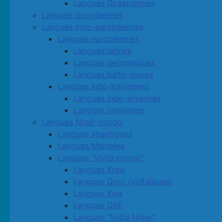
Langues Océaniennes
Langues dravidiennes
Langues Indo-européennes
Langues européennes
Langues latines
Langues germaniques
Langues balto-slaves
Langues Indo-Iraniennes
Langues Indo-aryennes
Langues iraniennes
Langues Nigér-congo
Langues atlantiques
Langues Mandées
Langues "Volta-congo"
Langues Krou
Langues Gour (voltaïques)
Langues Kwa
Langues GBE
Langues "Volta Niger"