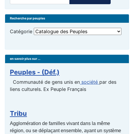
Recherche par peuples
Catégorie
en savoir plus sur ...
Peuples - (Déf.)
Communauté de gens unis en
société
par des
liens culturels. Ex Peuple Français
Tribu
Agglomération de familles vivant dans la même
région, ou se déplaçant ensemble, ayant un système