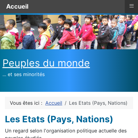
≡
Accueil
Peuples du monde
... et ses minorités
Vous êtes ici :
Accueil
Les Etats (Pays, Nations)
Les Etats (Pays, Nations)
Un regard selon l'organisation politique actuelle des