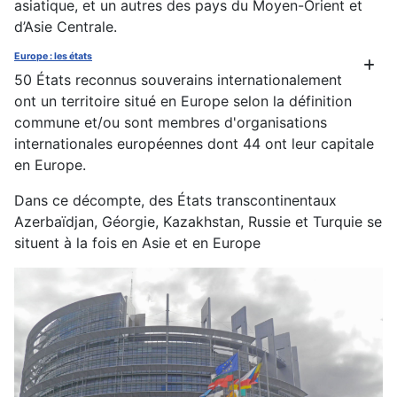
asiatique, et un autres des pays du Moyen-Orient et
d’Asie Centrale.
Europe : les états
50 États reconnus souverains internationalement
ont un territoire situé en Europe selon la définition
commune et/ou sont membres d'organisations
internationales européennes dont 44 ont leur capitale
en Europe.
Dans ce décompte, des États transcontinentaux
Azerbaïdjan, Géorgie, Kazakhstan, Russie et Turquie se
situent à la fois en Asie et en Europe