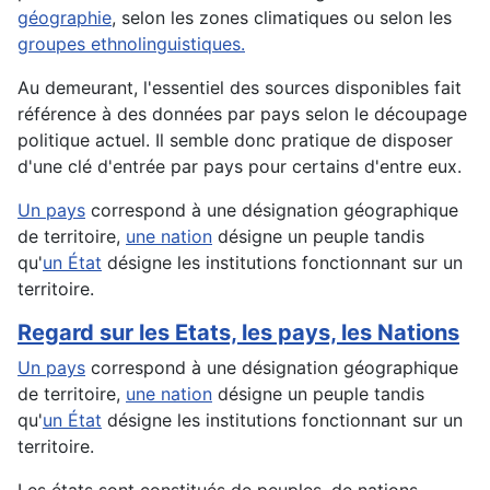
géographie
, selon les zones climatiques ou selon les
groupes ethnolinguistiques.
Au demeurant, l'essentiel des sources disponibles fait
référence à des données par pays selon le découpage
politique actuel. Il semble donc pratique de disposer
d'une clé d'entrée par pays pour certains d'entre eux.
Un pays
correspond à une désignation géographique
de territoire,
une nation
désigne un peuple tandis
qu'
un État
désigne les institutions fonctionnant sur un
territoire.
Regard sur les Etats, les pays, les Nations
Un pays
correspond à une désignation géographique
de territoire,
une nation
désigne un peuple tandis
qu'
un État
désigne les institutions fonctionnant sur un
territoire.