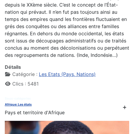
depuis le XXème siècle. C’est le concept de l’État-
nation qui prévaut. Il n’en fut pas toujours ainsi au
temps des empires quand les frontières fluctuaient en
grés des conquêtes ou des alliances entre familles
régnantes. En dehors du monde occidental, les états
sont issus de découpages administratifs ou de traités
conclus au moment des décolonisations ou perpétuent
des regroupements de nations. (Inde, Indonésie…)
Détails
Catégorie :
Les Etats (Pays, Nations)
Clics : 5481
Sous-catégories
Afrique: Les états
Pays et territoire d'Afrique