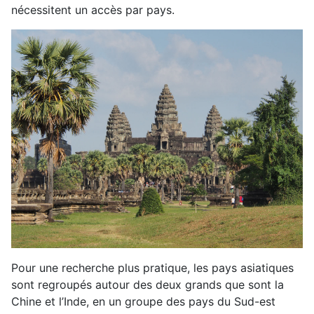
nécessitent un accès par pays.
Pour une recherche plus pratique, les pays asiatiques
sont regroupés autour des deux grands que sont la
Chine et l’Inde, en un groupe des pays du Sud-est