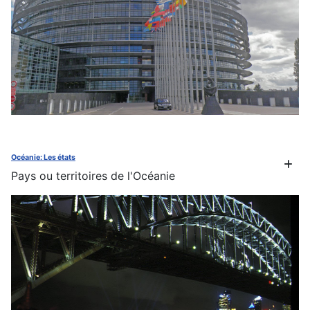
Océanie: Les états
Pays ou territoires de l'Océanie