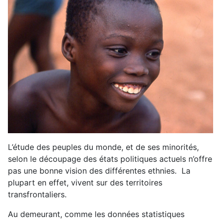
L’étude des peuples du monde, et de ses minorités,
selon le découpage des états politiques actuels n’offre
pas une bonne vision des différentes ethnies. La
plupart en effet, vivent sur des territoires
transfrontaliers.
Au demeurant, comme les données statistiques