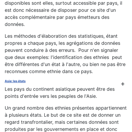
disponibles sont elles, surtout accessible par pays, il
est donc nécessaire de disposer pour ce site d'un
accès complémentaire par pays émetteurs des
données.
Les méthodes d'élaboration des statistiques, étant
propres a chaque pays, les agrégations de données
peuvent conduire à des erreurs. Pour n'en signaler
que deux exemples: l'identification des ethnies peut
être différentes d'un état à l'autre, ou bien ne pas être
reconnues comme ethnie dans ce pays.
Asie: les états
Les pays du continent asiatique peuvent être des
points d'entrée vers les peuples de l'Asie.
Un grand nombre des ethnies présentes appartiennent
à plusieurs états. Le but de ce site est de donner un
regard transfrontalier, mais certaines données sont
produites par les gouvernements en place et donc