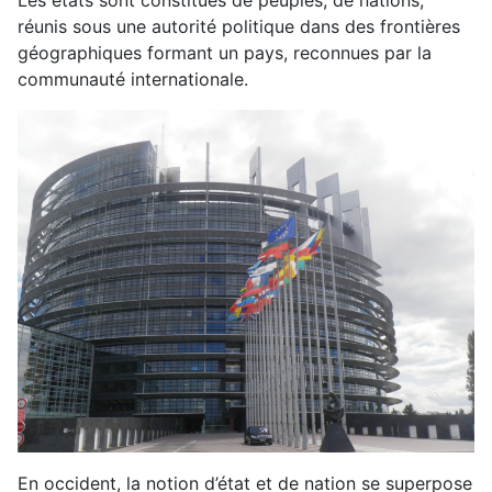
Les états sont constitués de peuples, de nations,
réunis sous une autorité politique dans des frontières
géographiques formant un pays, reconnues par la
communauté internationale.
En occident, la notion d’état et de nation se superpose