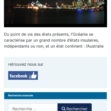
Du point de vie des états présents, l’Océanie se
caractérise par un grand nombre d’états insulaires,
indépendants ou non, et un état continent : l’Australie
retrouvez nous sur
Recherche avancée
Rechercher
Rechercher