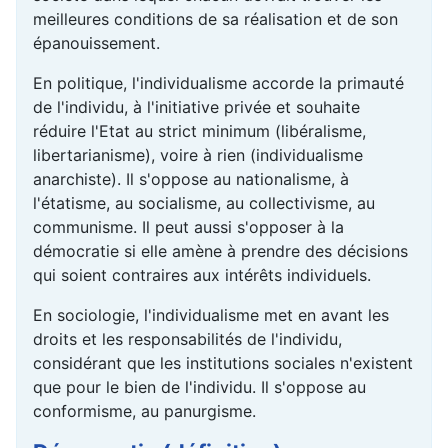
meilleures conditions de sa réalisation et de son
épanouissement.
En politique, l'individualisme accorde la primauté
de l'individu, à l'initiative privée et souhaite
réduire l'Etat au strict minimum (libéralisme,
libertarianisme), voire à rien (individualisme
anarchiste). Il s'oppose au nationalisme, à
l'étatisme, au socialisme, au collectivisme, au
communisme. Il peut aussi s'opposer à la
démocratie si elle amène à prendre des décisions
qui soient contraires aux intérêts individuels.
En sociologie, l'individualisme met en avant les
droits et les responsabilités de l'individu,
considérant que les institutions sociales n'existent
que pour le bien de l'individu. Il s'oppose au
conformisme, au panurgisme.