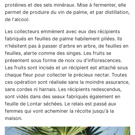
protéines et des sels minéraux. Mise à fermenter, elle
permet de produire du vin de palme, et par distillation,
de l'alcool.
Les collecteurs emmènent avec eux des récipients
fabriqués en feuilles de palme habilement pliées. Ils
n'hésitent pas à passer d'arbre en arbre, de feuilles en
feuilles, alerte comme des singes. Les fruits se
présentent sous forme de noix ou d'inflorescences.
Les fruits sont incisés et un récipient est attaché sous
chaque fleur pour collecter le précieux nectar. Toutes
ces opération sont réalisée sans la moindre assurance,
sans cordes ni harnais. Les récipients redescendus,
sont vidés dans des seaux fabriqués également en
feuille de Lontar séchées. Le relais est passé aux
femmes qui vont acheminer la récolte jusqu'à la
maison.