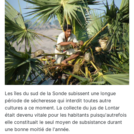
Les îles du sud de la Sonde subissent une longue
période de sécheresse qui interdit toutes autre
cultures a ce moment. La collecte du jus de Lontar
était devenu vitale pour les habitants puisqu'autrefois
elle constituait le seul moyen de subsistance durant
une bonne moitié de l'année.