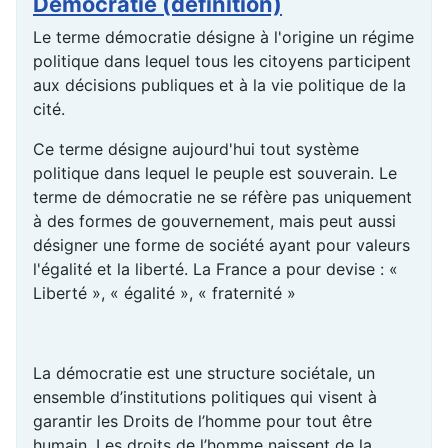
Démocratie (définition)
Le terme démocratie désigne à l'origine un régime
politique dans lequel tous les citoyens participent
aux décisions publiques et à la vie politique de la
cité.
Ce terme désigne aujourd'hui tout système
politique dans lequel le peuple est souverain. Le
terme de démocratie ne se réfère pas uniquement
à des formes de gouvernement, mais peut aussi
désigner une forme de société ayant pour valeurs
l'égalité et la liberté. La France a pour devise : «
Liberté », « égalité », « fraternité »
La démocratie est une structure sociétale, un
ensemble d’institutions politiques qui visent à
garantir les Droits de l’homme pour tout être
humain. Les droits de l’homme naissent de la