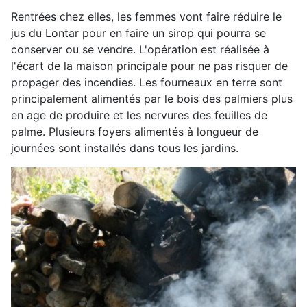
Rentrées chez elles, les femmes vont faire réduire le
jus du Lontar pour en faire un sirop qui pourra se
conserver ou se vendre. L'opération est réalisée à
l'écart de la maison principale pour ne pas risquer de
propager des incendies. Les fourneaux en terre sont
principalement alimentés par le bois des palmiers plus
en age de produire et les nervures des feuilles de
palme. Plusieurs foyers alimentés à longueur de
journées sont installés dans tous les jardins.