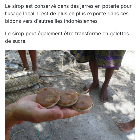
Le sirop est conservé dans des jarres en poterie pour
l'usage local. Il est de plus en plus exporté dans ces
bidons vers d'autres îles indonésiennes
Le sirop peut également être transformé en galettes
de sucre.