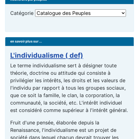
Catégorie
en savoir plus sur ...
L'individualisme ( def)
Le terme individualisme sert à désigner toute
théorie, doctrine ou attitude qui consiste à
privilégier les intérêts, les droits et les valeurs de
l'individu par rapport à tous les groupes sociaux,
que ce soit la famille, le clan, la corporation, la
communauté, la société, etc. L'intérêt individuel
est considéré comme supérieur à l'intérêt général.
Fruit d'une pensée, élaborée depuis la
Renaissance, l'individualisme est un projet de
société dans lequel chacun devrait trouver les