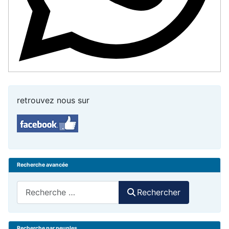
retrouvez nous sur
Recherche avancée
Rechercher
Rechercher
Recherche par peuples