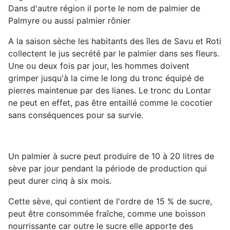
Dans d'autre région il porte le nom de palmier de
Palmyre ou aussi palmier rônier
A la saison sèche les habitants des îles de Savu et Roti
collectent le jus secrété par le palmier dans ses fleurs.
Une ou deux fois par jour, les hommes doivent
grimper jusqu'à la cime le long du tronc équipé de
pierres maintenue par des lianes. Le tronc du Lontar
ne peut en effet, pas être entaillé comme le cocotier
sans conséquences pour sa survie.
Un palmier à sucre peut produire de 10 à 20 litres de
sève par jour pendant la période de production qui
peut durer cinq à six mois.
Cette sève, qui contient de l'ordre de 15 % de sucre,
peut être consommée fraîche, comme une boisson
nourrissante car outre le sucre elle apporte des