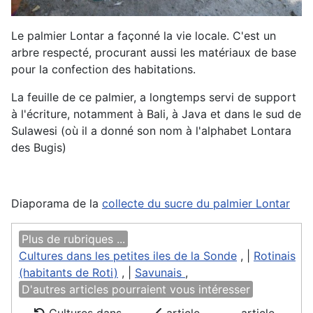
Le palmier Lontar a façonné la vie locale. C'est un
arbre respecté, procurant aussi les matériaux de base
pour la confection des habitations.
La feuille de ce palmier, a longtemps servi de support
à l'écriture, notamment à Bali, à Java et dans le sud de
Sulawesi (où il a donné son nom à l'alphabet Lontara
des Bugis)
Diaporama de la
collecte du sucre du palmier Lontar
Plus de rubriques ...
Cultures dans les petites iles de la Sonde
, |
Rotinais
(habitants de Roti)
, |
Savunais
,
D'autres articles pourraient vous intéresser